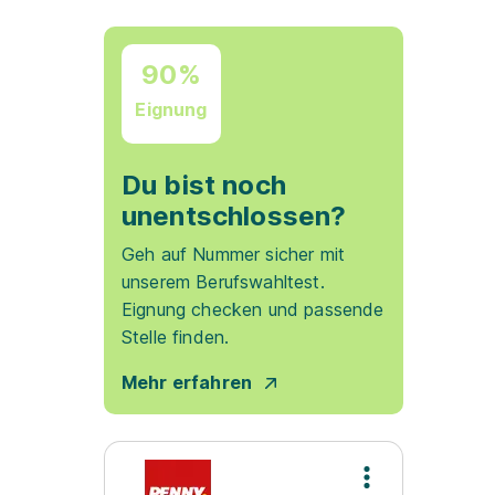
90%
Eignung
Du bist noch
unentschlossen?
Geh auf Nummer sicher mit
unserem Berufswahltest.
Eignung checken und passende
Stelle finden.
Mehr erfahren