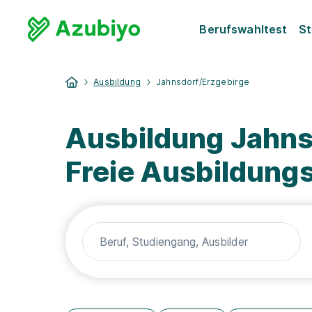
Berufswahltest
St
Ausbildung
Jahnsdorf/Erzgebirge
Ausbildung Jahns
Freie Ausbildung