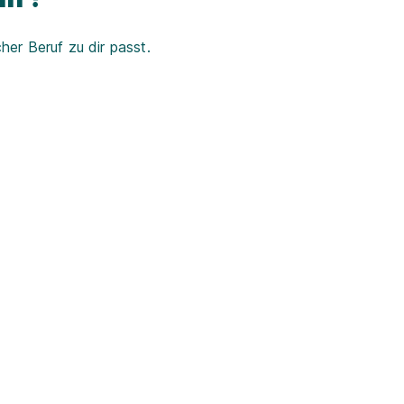
er Beruf zu dir passt.