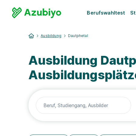
Berufswahltest
St
Ausbildung
Dautphetal
Ausbildung Dautp
Ausbildungsplätz