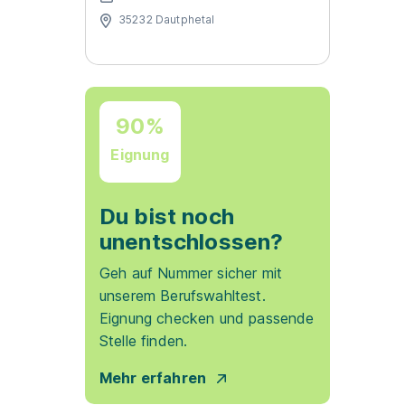
35232 Dautphetal
90%
Eignung
Du bist noch
unentschlossen?
Geh auf Nummer sicher mit
unserem Berufswahltest.
Eignung checken und passende
Stelle finden.
Mehr erfahren