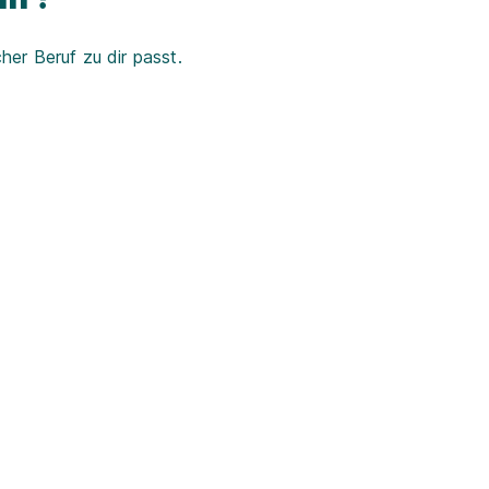
er Beruf zu dir passt.