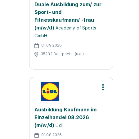
Duale Ausbildung zum/ zur
Sport- und
Fitnesskaufmann/ -frau
(m/w/d)
Academy of Sports
GmbH
01.09.2026
35232 Dautphetal (u.a.)
Ausbildung Kaufmann im
Einzelhandel 08.2026
(m/w/d)
Lidl
01.08.2026