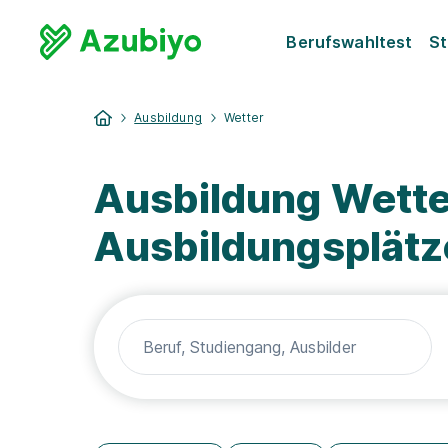
Berufswahltest
St
Ausbildung
Wetter
Ausbildung Wette
Ausbildungsplätz