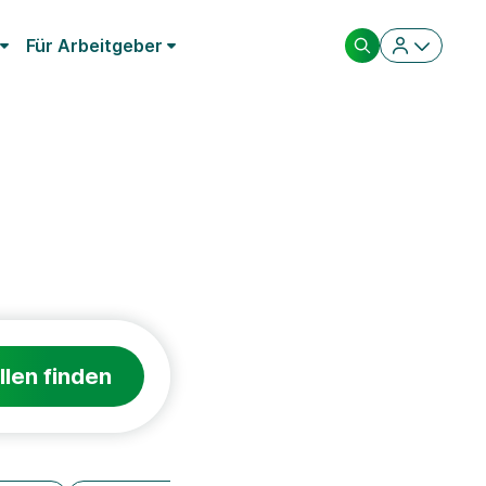
Für Arbeitgeber
llen finden