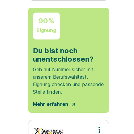
90%
Eignung
Du bist noch
unentschlossen?
Geh auf Nummer sicher mit
unserem Berufswahltest.
Eignung checken und passende
Stelle finden.
Mehr erfahren