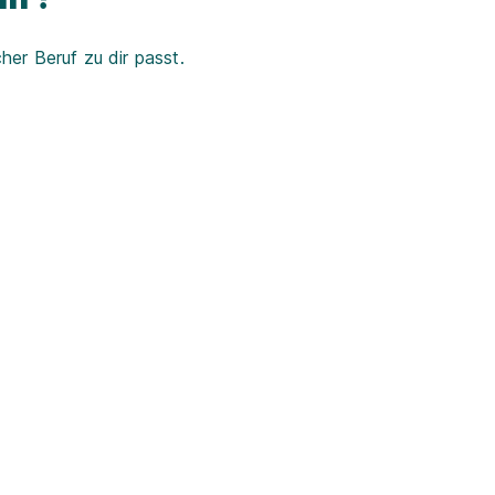
er Beruf zu dir passt.