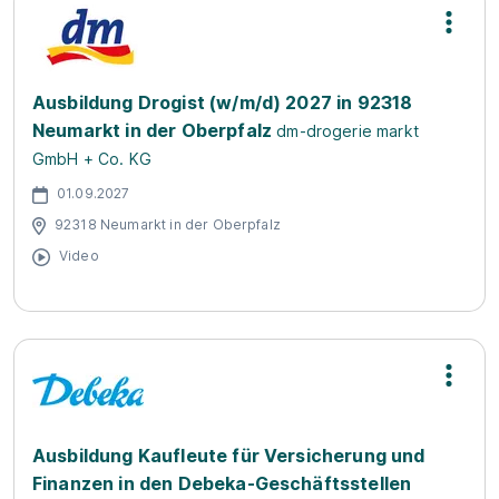
Ausbildung Drogist (w/m/d) 2027 in 92318
Neumarkt in der Oberpfalz
dm-drogerie markt
GmbH + Co. KG
01.09.2027
92318 Neumarkt in der Oberpfalz
Video
Ausbildung Kaufleute für Versicherung und
Finanzen in den Debeka-Geschäftsstellen