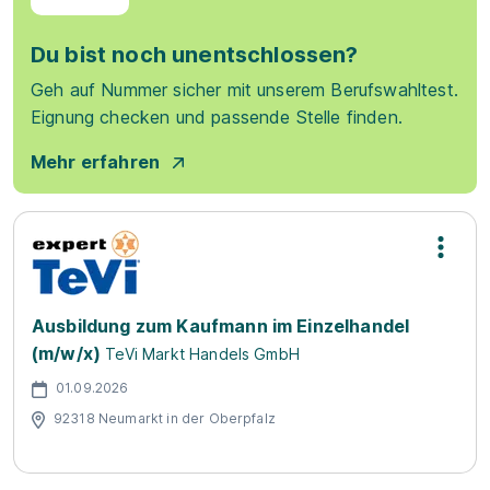
Du bist noch unentschlossen?
Geh auf Nummer sicher mit unserem Berufswahltest.
Eignung checken und passende Stelle finden.
Mehr erfahren
Ausbildung zum Kaufmann im Einzelhandel
(m/w/x)
TeVi Markt Handels GmbH
01.09.2026
92318 Neumarkt in der Oberpfalz