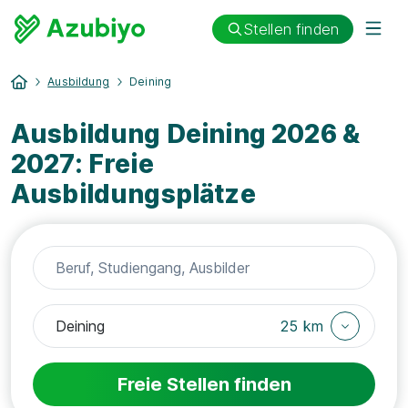
Stellen finden
Ausbildung
Deining
Ausbildung Deining 2026 &
2027: Freie
Ausbildungsplätze
25 km
Freie Stellen finden