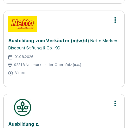
Ausbildung zum Verkäufer (m/w/d)
Netto Marken-
Discount Stiftung & Co. KG
01.08.2026
92318 Neumarkt in der Oberpfalz (u.a.)
Video
Ausbildung z.