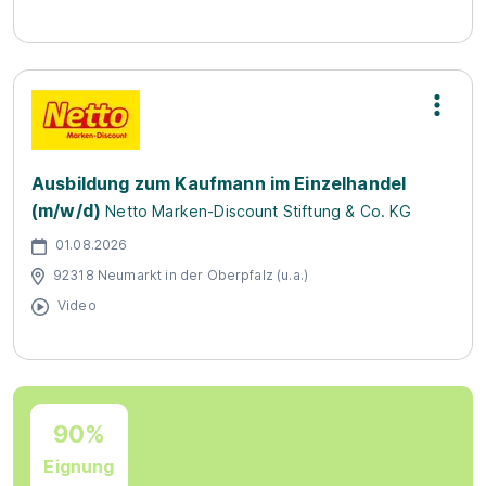
Ausbildung zum Kaufmann im Einzelhandel
(m/w/d)
Netto Marken-Discount Stiftung & Co. KG
01.08.2026
92318 Neumarkt in der Oberpfalz (u.a.)
Video
90%
Eignung