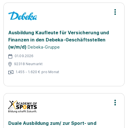
Ausbildung Kaufleute für Versicherung und
Finanzen in den Debeka-Geschäftsstellen
(w/m/d)
Debeka-Gruppe
01.09.2026
92318 Neumarkt
1.455 - 1.620 € pro Monat
Duale Ausbildung zum/ zur Sport- und