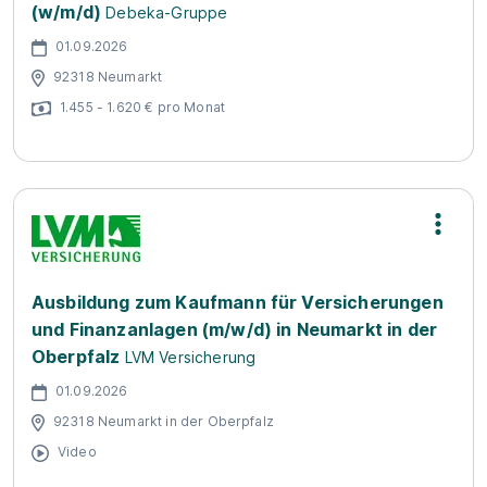
(w/m/d)
Debeka-Gruppe
01.09.2026
92318 Neumarkt
1.455 - 1.620 € pro Monat
Ausbildung zum Kaufmann für Versicherungen
und Finanzanlagen (m/w/d) in Neumarkt in der
Oberpfalz
LVM Versicherung
01.09.2026
92318 Neumarkt in der Oberpfalz
Video