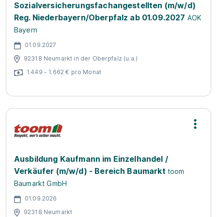
Sozialversicherungsfachangestellten (m/w/d)
Reg. Niederbayern/Oberpfalz ab 01.09.2027
AOK
Bayern
01.09.2027
92318 Neumarkt in der Oberpfalz (u.a.)
1.449 - 1.662 € pro Monat
Ausbildung Kaufmann im Einzelhandel /
Verkäufer (m/w/d) - Bereich Baumarkt
toom
Baumarkt GmbH
01.09.2026
92318 Neumarkt