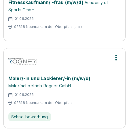
Fitnesskaufmann/ -frau (m/w/d)
Academy of
Sports GmbH
01.09.2026
92318 Neumarkt in der Oberpfalz (u.a.)
Maler/-in und Lackierer/-in (m/w/d)
Malerfachbetrieb Rogner GmbH
01.09.2026
92318 Neumarkt in der Oberpfalz
Schnellbewerbung