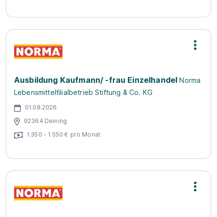
Ausbildung Kaufmann/ -frau Einzelhandel
Norma
Lebensmittelfilialbetrieb Stiftung & Co. KG
01.08.2026
92364 Deining
1.350 - 1.550 € pro Monat