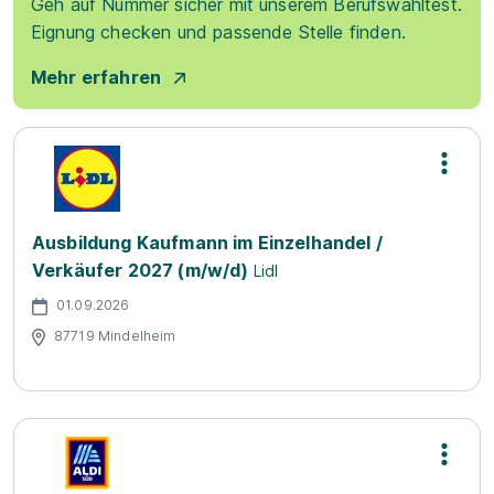
Geh auf Nummer sicher mit unserem Berufswahltest.
Eignung checken und passende Stelle finden.
Mehr erfahren
Ausbildung Kaufmann im Einzelhandel /
Verkäufer 2027 (m/w/d)
Lidl
01.09.2026
87719 Mindelheim