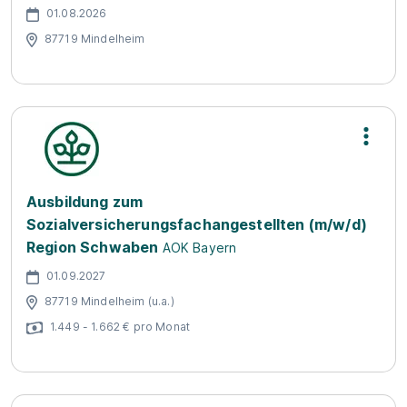
01.08.2026
87719 Mindelheim
Ausbildung zum
Sozialversicherungsfachangestellten (m/w/d)
Region Schwaben
AOK Bayern
01.09.2027
87719 Mindelheim (u.a.)
1.449 - 1.662 € pro Monat