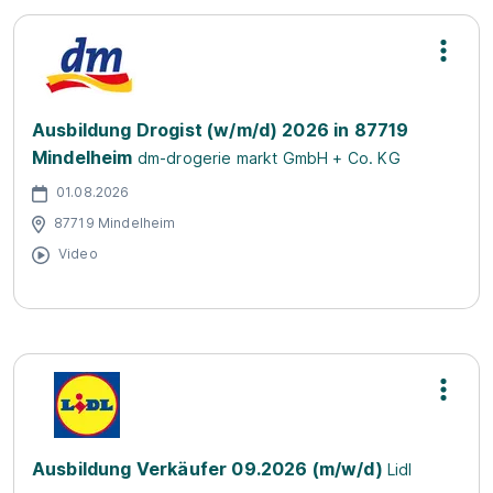
Ausbildung Drogist (w/m/d) 2026 in 87719
Mindelheim
dm-drogerie markt GmbH + Co. KG
01.08.2026
87719 Mindelheim
Video
Ausbildung Verkäufer 09.2026 (m/w/d)
Lidl