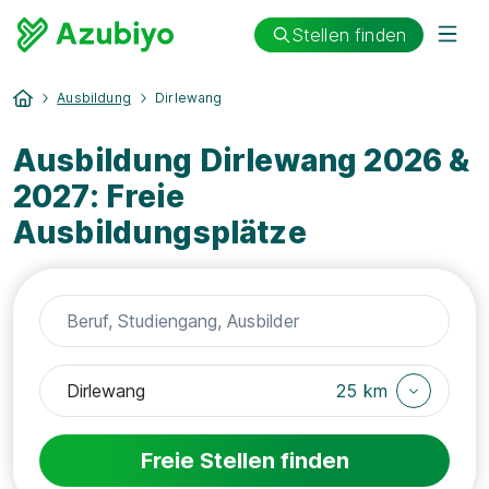
Stellen finden
Ausbildung
Dirlewang
Ausbildung Dirlewang 2026 &
2027: Freie
Ausbildungsplätze
25 km
Freie Stellen finden