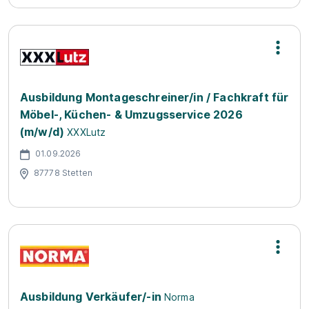
Ausbildung Montageschreiner/in / Fachkraft für
Möbel-, Küchen- & Umzugsservice 2026
(m/w/d)
XXXLutz
01.09.2026
87778 Stetten
Ausbildung Verkäufer/-in
Norma