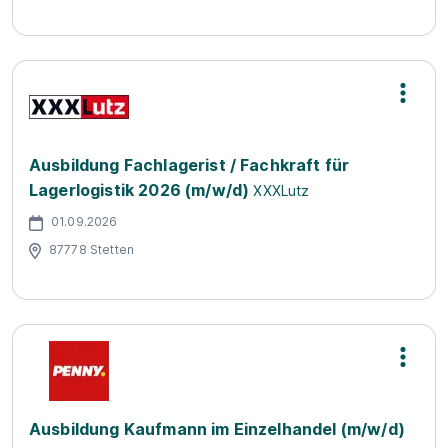
Ausbildung Fachlagerist / Fachkraft für
Lagerlogistik 2026 (m/w/d)
XXXLutz
01.09.2026
87778 Stetten
Ausbildung Kaufmann im Einzelhandel (m/w/d)