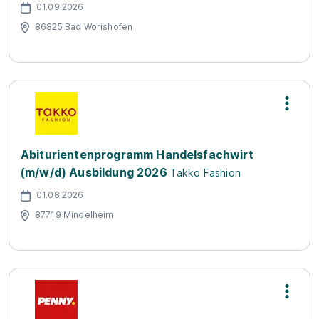
01.09.2026
86825 Bad Wörishofen
Abiturientenprogramm Handelsfachwirt
(m/w/d) Ausbildung 2026
Takko Fashion
01.08.2026
87719 Mindelheim