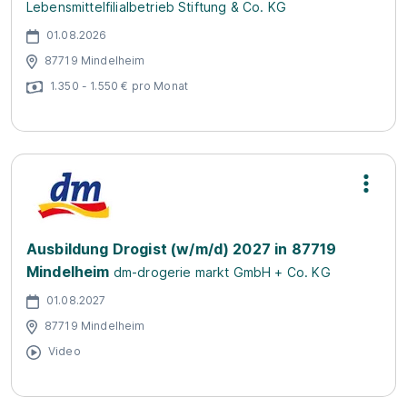
Lebensmittelfilialbetrieb Stiftung & Co. KG
01.08.2026
87719 Mindelheim
1.350 - 1.550 € pro Monat
Ausbildung Drogist (w/m/d) 2027 in 87719
Mindelheim
dm-drogerie markt GmbH + Co. KG
01.08.2027
87719 Mindelheim
Video