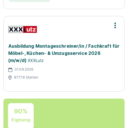
Ausbildung Montageschreiner/in / Fachkraft für
Möbel-, Küchen- & Umzugsservice 2026
(m/w/d)
XXXLutz
01.09.2026
87778 Stetten
90%
Eignung