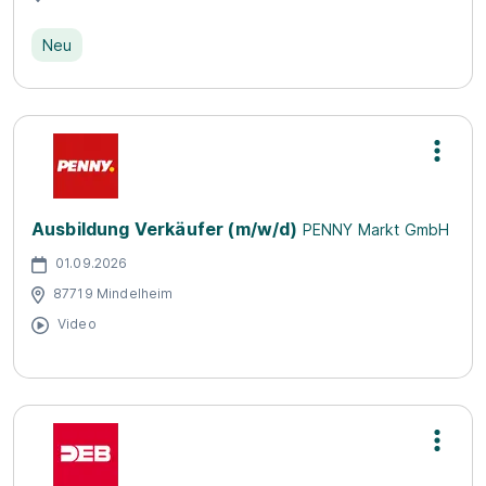
Neu
Ausbildung Verkäufer (m/w/d)
PENNY Markt GmbH
01.09.2026
87719 Mindelheim
Video