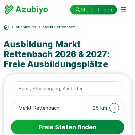
Stellen finden
Ausbildung
Markt Rettenbach
Ausbildung Markt
Rettenbach 2026 & 2027:
Freie Ausbildungsplätze
25 km
Freie Stellen finden