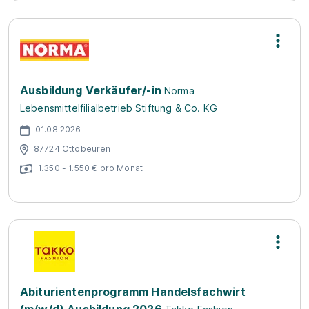
Ausbildung Verkäufer/-in
Norma
Lebensmittelfilialbetrieb Stiftung & Co. KG
01.08.2026
87724 Ottobeuren
1.350 - 1.550 € pro Monat
Abiturientenprogramm Handelsfachwirt