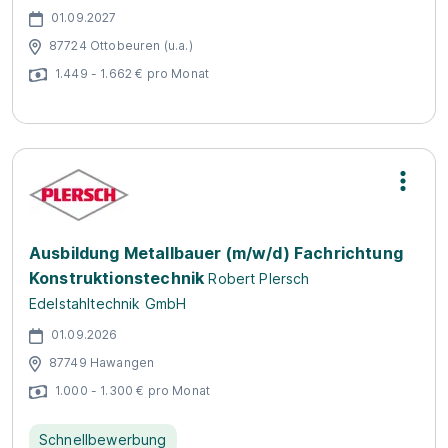
01.09.2027
87724 Ottobeuren (u.a.)
1.449 - 1.662 € pro Monat
Ausbildung Metallbauer (m/w/d) Fachrichtung
Konstruktionstechnik
Robert Plersch
Edelstahltechnik GmbH
01.09.2026
87749 Hawangen
1.000 - 1.300 € pro Monat
Schnellbewerbung