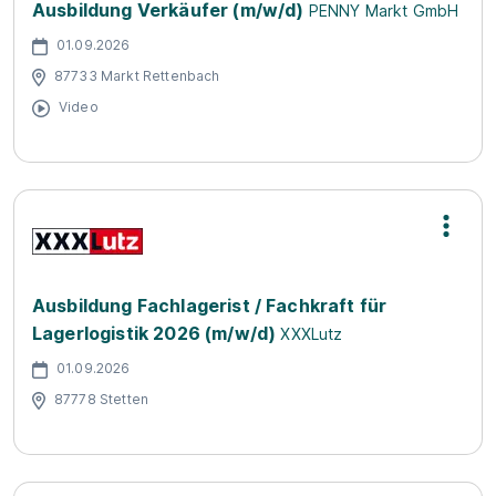
Ausbildung Verkäufer (m/w/d)
PENNY Markt GmbH
01.09.2026
87733 Markt Rettenbach
Video
Ausbildung Fachlagerist / Fachkraft für
Lagerlogistik 2026 (m/w/d)
XXXLutz
01.09.2026
87778 Stetten