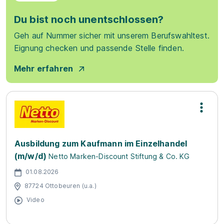
Du bist noch unentschlossen?
Geh auf Nummer sicher mit unserem Berufswahltest.
Eignung checken und passende Stelle finden.
Mehr erfahren
Ausbildung zum Kaufmann im Einzelhandel
(m/w/d)
Netto Marken-Discount Stiftung & Co. KG
01.08.2026
87724 Ottobeuren (u.a.)
Video