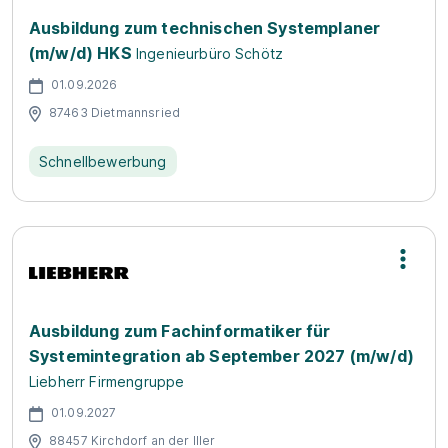
Ausbildung zum technischen Systemplaner
(m/w/d) HKS
Ingenieurbüro Schötz
01.09.2026
87463 Dietmannsried
Schnellbewerbung
Ausbildung zum Fachinformatiker für
Systemintegration ab September 2027 (m/w/d)
Liebherr Firmengruppe
01.09.2027
88457 Kirchdorf an der Iller