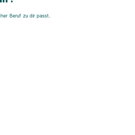
er Beruf zu dir passt.