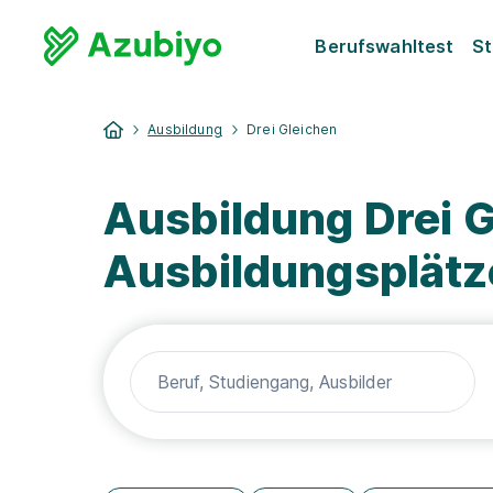
Berufswahltest
St
Ausbildung
Drei Gleichen
Ausbildung Drei G
Ausbildungsplätz