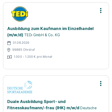
Ausbildung zum Kaufmann im Einzelhandel
(m/w/d)
TEDi GmbH & Co. KG
01.08.2026
99885 Ohrdruf
1.000 - 1.200 € pro Monat
Duale Ausbildung Sport- und
Fitnesskaufmann/-frau (IHK) m/w/d
Deutsche