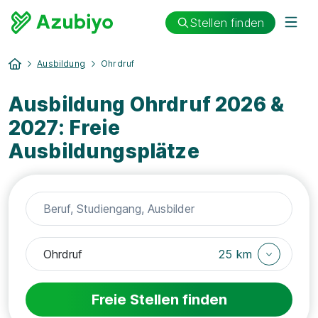
Stellen finden
Ausbildung
Ohrdruf
Ausbildung Ohrdruf 2026 &
2027: Freie
Ausbildungsplätze
25 km
Freie Stellen finden