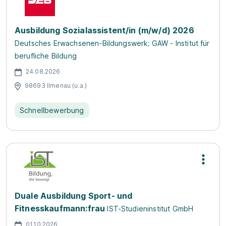
Ausbildung Sozialassistent/in (m/w/d) 2026
Deutsches Erwachsenen-Bildungswerk; GAW - Institut für
berufliche Bildung
24.08.2026
98693 Ilmenau (u.a.)
Schnellbewerbung
Duale Ausbildung Sport- und
Fitnesskaufmann:frau
IST-Studieninstitut GmbH
01.10.2026