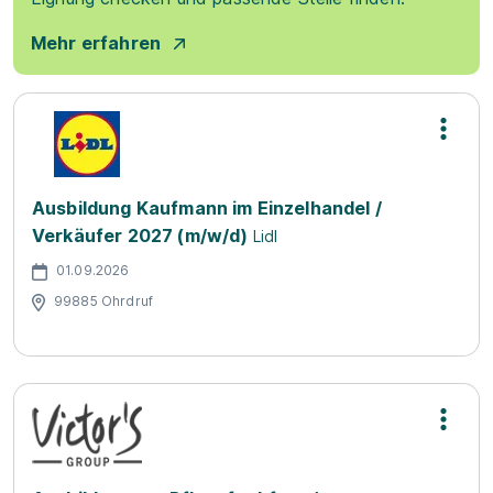
Mehr erfahren
Ausbildung Kaufmann im Einzelhandel /
Verkäufer 2027 (m/w/d)
Lidl
01.09.2026
99885 Ohrdruf