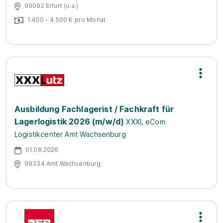
99092 Erfurt (u.a.)
1.400 - 4.500 € pro Monat
Ausbildung Fachlagerist / Fachkraft für
Lagerlogistik 2026 (m/w/d)
XXXL eCom
Logistikcenter Amt Wachsenburg
01.08.2026
99334 Amt Wachsenburg