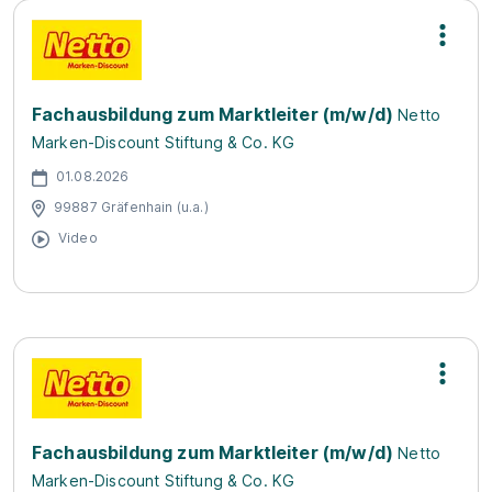
Fachausbildung zum Marktleiter (m/w/d)
Netto
Marken-Discount Stiftung & Co. KG
01.08.2026
99887 Gräfenhain (u.a.)
Video
Fachausbildung zum Marktleiter (m/w/d)
Netto
Marken-Discount Stiftung & Co. KG