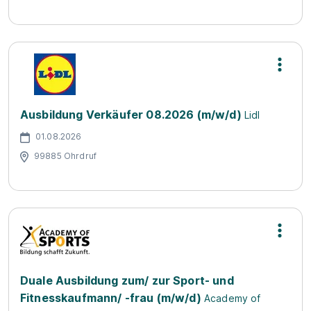
Ausbildung Verkäufer 08.2026 (m/w/d)
Lidl
01.08.2026
99885 Ohrdruf
Duale Ausbildung zum/ zur Sport- und
Fitnesskaufmann/ -frau (m/w/d)
Academy of