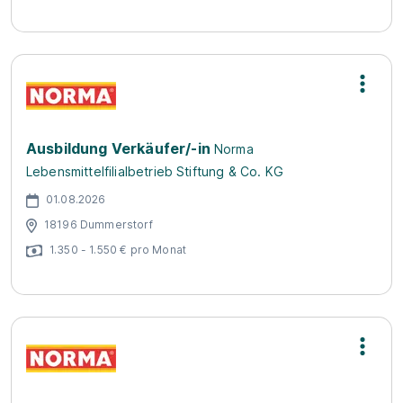
Ausbildung Verkäufer/-in
Norma
Lebensmittelfilialbetrieb Stiftung & Co. KG
01.08.2026
18196 Dummerstorf
1.350 - 1.550 € pro Monat