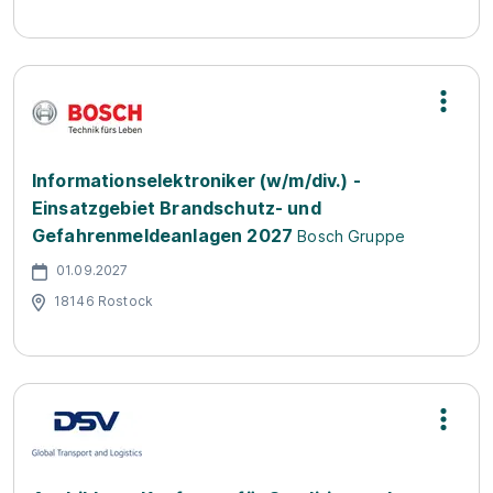
Informationselektroniker (w/m/div.) -
Einsatzgebiet Brandschutz- und
Gefahrenmeldeanlagen 2027
Bosch Gruppe
01.09.2027
18146 Rostock