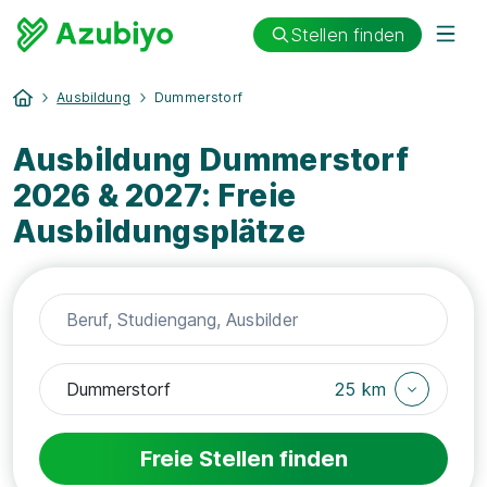
Stellen finden
Ausbildung
Dummerstorf
Ausbildung Dummerstorf
2026 & 2027: Freie
Ausbildungsplätze
25 km
Freie Stellen finden