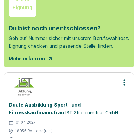
Eignung
Du bist noch unentschlossen?
Geh auf Nummer sicher mit unserem Berufswahltest.
Eignung checken und passende Stelle finden.
Mehr erfahren
Duale Ausbildung Sport- und
Fitnesskaufmann:frau
IST-Studieninstitut GmbH
01.04.2027
18055 Rostock (u.a.)