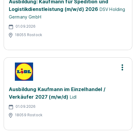
Ausbildung: Kaufmann für Spedition und
Logistikdienstleistung (m/w/d) 2026
DSV Holding
Germany GmbH
01.09.2026
18055 Rostock
Ausbildung Kaufmann im Einzelhandel /
Verkäufer 2027 (m/w/d)
Lidl
01.09.2026
18059 Rostock