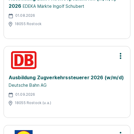
2026
EDEKA Märkte Ingolf Schubert
01.08.2026
18055 Rostock
Ausbildung Zugverkehrssteuerer 2026 (w/m/d)
Deutsche Bahn AG
01.09.2026
18055 Rostock (u.a.)