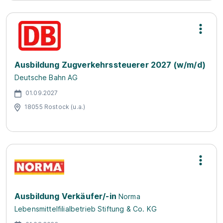
Ausbildung Zugverkehrssteuerer 2027 (w/m/d)
Deutsche Bahn AG
01.09.2027
18055 Rostock (u.a.)
Ausbildung Verkäufer/-in
Norma
Lebensmittelfilialbetrieb Stiftung & Co. KG