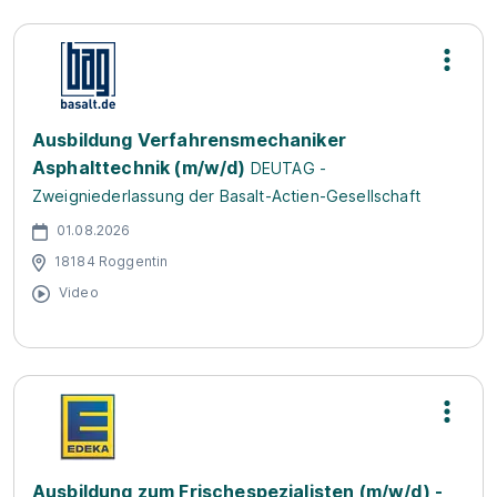
Ausbildung Verfahrensmechaniker
Asphalttechnik (m/w/d)
DEUTAG -
Zweigniederlassung der Basalt-Actien-Gesellschaft
01.08.2026
18184 Roggentin
Video
Ausbildung zum Frischespezialisten (m/w/d) -