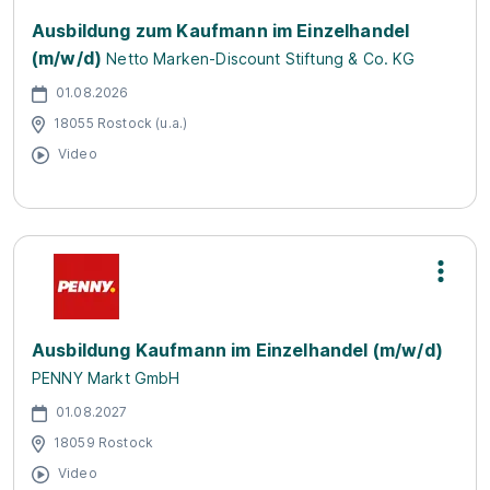
Ausbildung zum Kaufmann im Einzelhandel
(m/w/d)
Netto Marken-Discount Stiftung & Co. KG
01.08.2026
18055 Rostock (u.a.)
Video
Ausbildung Kaufmann im Einzelhandel (m/w/d)
PENNY Markt GmbH
01.08.2027
18059 Rostock
Video