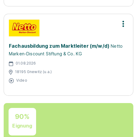
Fachausbildung zum Marktleiter (m/w/d)
Netto
Marken-Discount Stiftung & Co. KG
01.08.2026
18195 Gnewitz (u.a.)
Video
90%
Eignung