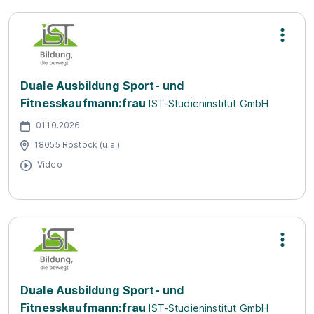
Duale Ausbildung Sport- und
Fitnesskaufmann:frau
IST-Studieninstitut GmbH
01.10.2026
18055 Rostock (u.a.)
Video
Duale Ausbildung Sport- und
Fitnesskaufmann:frau
IST-Studieninstitut GmbH