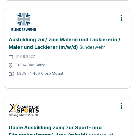
Ausbildung zur/ zum Malerin und Lackiererin /
Maler und Lackierer (m/w/d)
Bundeswehr
01.09.2027
18334 Bad Sülze
1.368 - 1.464 € pro Monat
Duale Ausbildung zum/ zur Sport- und