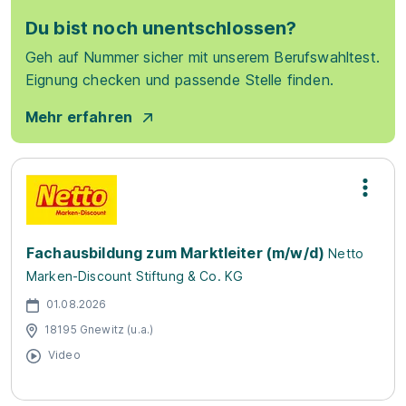
Du bist noch unentschlossen?
Geh auf Nummer sicher mit unserem Berufswahltest.
Eignung checken und passende Stelle finden.
Mehr erfahren
Fachausbildung zum Marktleiter (m/w/d)
Netto
Marken-Discount Stiftung & Co. KG
01.08.2026
18195 Gnewitz (u.a.)
Video