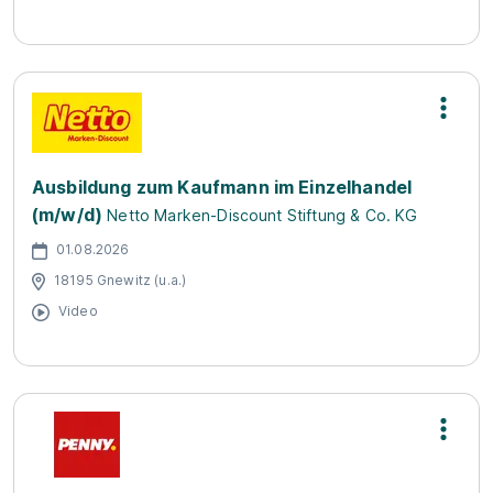
Ausbildung zum Kaufmann im Einzelhandel
(m/w/d)
Netto Marken-Discount Stiftung & Co. KG
01.08.2026
18195 Gnewitz (u.a.)
Video