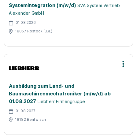
Systemintegration (m/w/d)
SVA System Vertrieb
Alexander GmbH
01.08.2026
18057 Rostock (u.a.)
Ausbildung zum Land- und
Baumaschinenmechatroniker (m/w/d) ab
01.08.2027
Liebherr Firmengruppe
01.08.2027
18182 Bentwisch