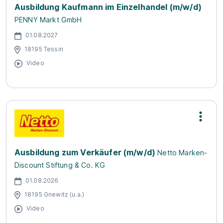
Ausbildung Kaufmann im Einzelhandel (m/w/d)
PENNY Markt GmbH
01.08.2027
18195 Tessin
Video
Ausbildung zum Verkäufer (m/w/d)
Netto Marken-
Discount Stiftung & Co. KG
01.08.2026
18195 Gnewitz (u.a.)
Video