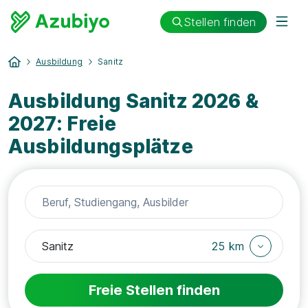
Stellen finden
Ausbildung
Sanitz
Ausbildung Sanitz 2026 &
2027: Freie
Ausbildungsplätze
25 km
Freie Stellen finden