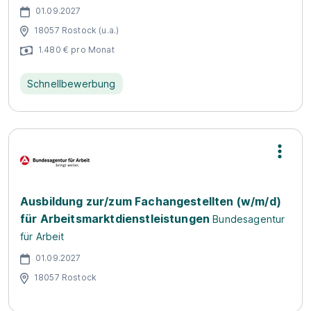
01.09.2027
18057 Rostock (u.a.)
1.480 € pro Monat
Schnellbewerbung
Ausbildung zur/zum Fachangestellten (w/m/d)
für Arbeitsmarktdienstleistungen
Bundesagentur
für Arbeit
01.09.2027
18057 Rostock