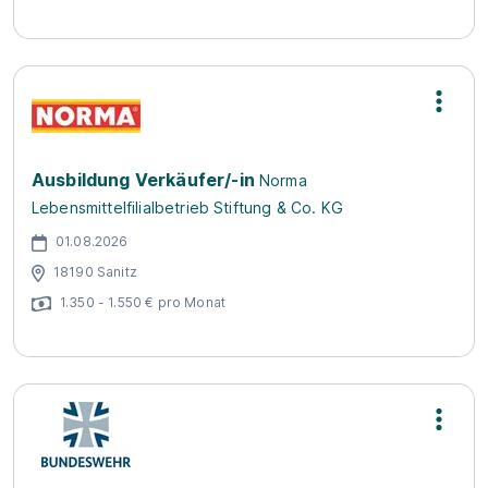
Ausbildung Verkäufer/-in
Norma
Lebensmittelfilialbetrieb Stiftung & Co. KG
01.08.2026
18190 Sanitz
1.350 - 1.550 € pro Monat