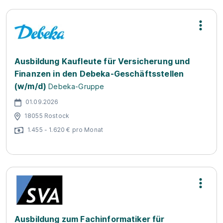
Ausbildung Kaufleute für Versicherung und
Finanzen in den Debeka-Geschäftsstellen
(w/m/d)
Debeka-Gruppe
01.09.2026
18055 Rostock
1.455 - 1.620 € pro Monat
Ausbildung zum Fachinformatiker für