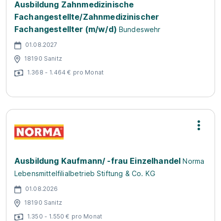
Ausbildung Zahnmedizinische
Fachangestellte/Zahnmedizinischer
Fachangestellter (m/w/d)
Bundeswehr
01.08.2027
18190 Sanitz
1.368 - 1.464 € pro Monat
Ausbildung Kaufmann/ -frau Einzelhandel
Norma
Lebensmittelfilialbetrieb Stiftung & Co. KG
01.08.2026
18190 Sanitz
1.350 - 1.550 € pro Monat