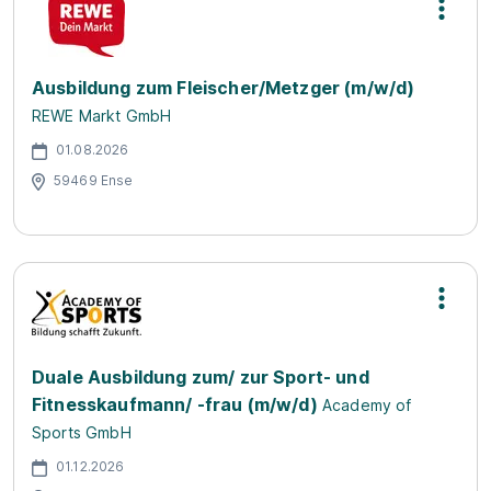
Ausbildung zum Fleischer/Metzger (m/w/d)
REWE Markt GmbH
01.08.2026
59469 Ense
Duale Ausbildung zum/ zur Sport- und
Fitnesskaufmann/ -frau (m/w/d)
Academy of
Sports GmbH
01.12.2026