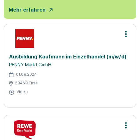
Mehr erfahren
Ausbildung Kaufmann im Einzelhandel (m/w/d)
PENNY Markt GmbH
01.08.2027
59469 Ense
Video