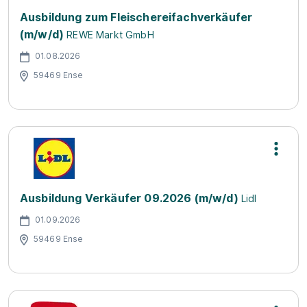
Ausbildung zum Fleischereifachverkäufer
(m/w/d)
REWE Markt GmbH
01.08.2026
59469 Ense
Ausbildung Verkäufer 09.2026 (m/w/d)
Lidl
01.09.2026
59469 Ense