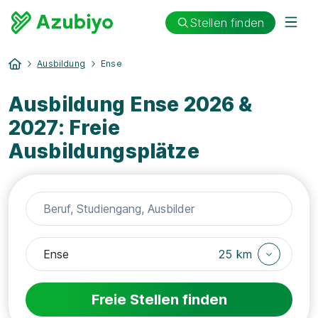
Stellen finden
Ausbildung
Ense
Ausbildung Ense 2026 &
2027: Freie
Ausbildungsplätze
25 km
Freie Stellen finden