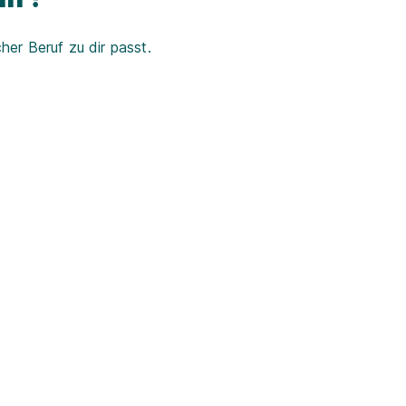
er Beruf zu dir passt.