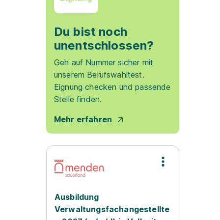
Du bist noch
unentschlossen?
Geh auf Nummer sicher mit
unserem Berufswahltest.
Eignung checken und passende
Stelle finden.
Mehr erfahren
Ausbildung
Verwaltungsfachangestellte