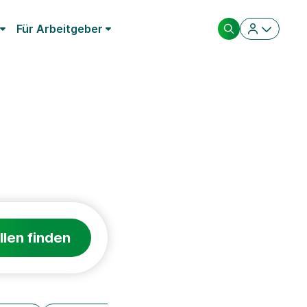
Für Arbeitgeber
llen finden