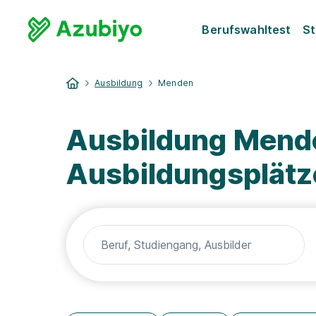
Berufswahltest
St
Ausbildung
Menden
Ausbildung Mende
Ausbildungsplätz