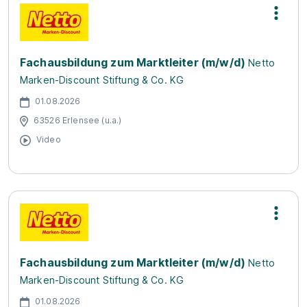
Fachausbildung zum Marktleiter (m/w/d)
Netto
Marken-Discount Stiftung & Co. KG
01.08.2026
63526 Erlensee (u.a.)
Video
Fachausbildung zum Marktleiter (m/w/d)
Netto
Marken-Discount Stiftung & Co. KG
01.08.2026