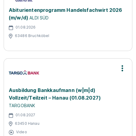
Abiturientenprogramm Handelsfachwirt 2026
(m/w/d)
ALDI SÜD
01.08.2026
63486 Bruchköbel
Ausbildung Bankkaufmann (w|m|d)
Vollzeit/Teilzeit – Hanau (01.08.2027)
TARGOBANK
01.08.2027
63450 Hanau
Video