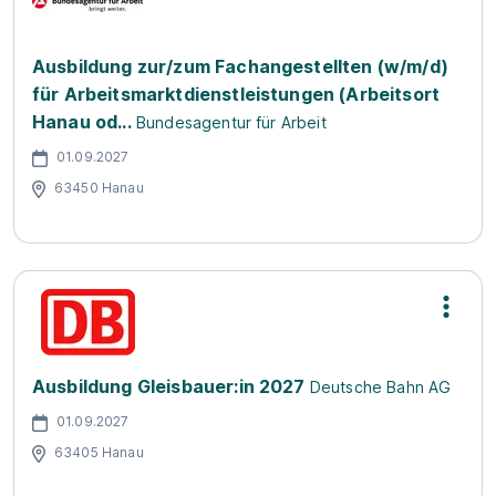
Ausbildung zur/zum Fachangestellten (w/m/d)
für Arbeitsmarktdienstleistungen (Arbeitsort
Hanau od...
Bundesagentur für Arbeit
01.09.2027
63450 Hanau
Ausbildung Gleisbauer:in 2027
Deutsche Bahn AG
01.09.2027
63405 Hanau