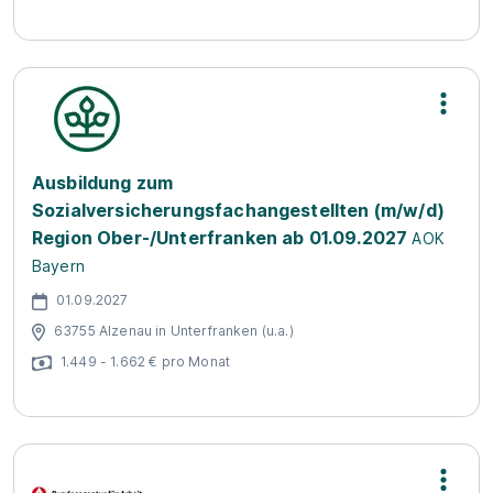
Ausbildung zum
Sozialversicherungsfachangestellten (m/w/d)
Region Ober-/Unterfranken ab 01.09.2027
AOK
Bayern
01.09.2027
63755 Alzenau in Unterfranken (u.a.)
1.449 - 1.662 € pro Monat