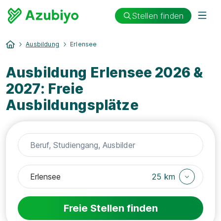
Stellen finden
Ausbildung
Erlensee
Ausbildung Erlensee 2026 &
2027: Freie
Ausbildungsplätze
25 km
Freie Stellen finden