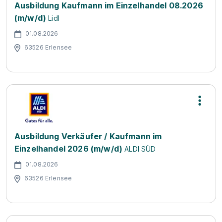
Ausbildung Kaufmann im Einzelhandel 08.2026
(m/w/d)
Lidl
01.08.2026
63526 Erlensee
Ausbildung Verkäufer / Kaufmann im
Einzelhandel 2026 (m/w/d)
ALDI SÜD
01.08.2026
63526 Erlensee