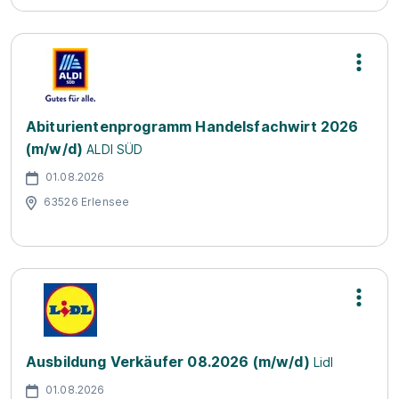
Abiturientenprogramm Handelsfachwirt 2026
(m/w/d)
ALDI SÜD
01.08.2026
63526 Erlensee
Ausbildung Verkäufer 08.2026 (m/w/d)
Lidl
01.08.2026