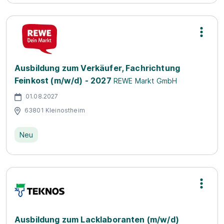
Ausbildung zum Verkäufer, Fachrichtung
Feinkost (m/w/d) - 2027
REWE Markt GmbH
01.08.2027
63801 Kleinostheim
Neu
Ausbildung zum Lacklaboranten (m/w/d)