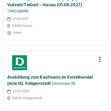
Vollzeit/Teilzeit – Hanau (01.08.2027)
TARGOBANK
01.08.2027
63450 Hanau
Video
Ausbildung zum Kaufmann im Einzelhandel
(m/w/d), Seligenstadt
Deichmann SE
01.08.2026
63500 Seligenstadt