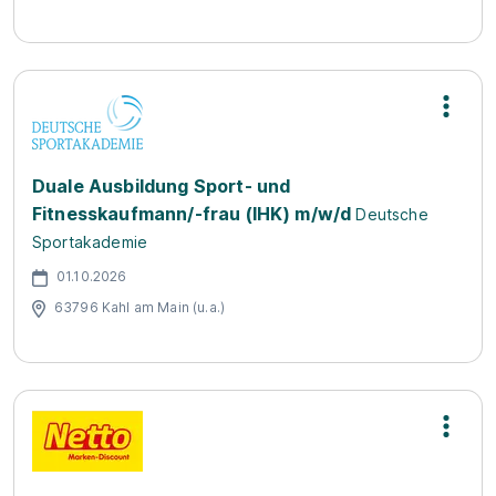
Duale Ausbildung Sport- und
Fitnesskaufmann/-frau (IHK) m/w/d
Deutsche
Sportakademie
01.10.2026
63796 Kahl am Main (u.a.)