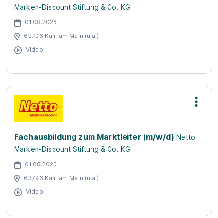
Marken-Discount Stiftung & Co. KG
01.08.2026
63796 Kahl am Main (u.a.)
Video
Fachausbildung zum Marktleiter (m/w/d)
Netto
Marken-Discount Stiftung & Co. KG
01.08.2026
63796 Kahl am Main (u.a.)
Video