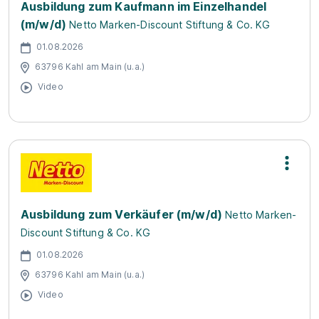
Ausbildung zum Kaufmann im Einzelhandel
(m/w/d)
Netto Marken-Discount Stiftung & Co. KG
01.08.2026
63796 Kahl am Main (u.a.)
Video
Ausbildung zum Verkäufer (m/w/d)
Netto Marken-
Discount Stiftung & Co. KG
01.08.2026
63796 Kahl am Main (u.a.)
Video