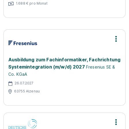
1.688 € pro Monat
Ausbildung zum Fachinformatiker, Fachrichtung
Systemintegration (m/w/d) 2027
Fresenius SE &
Co. KGaA
26.07.2027
63755 Alzenau