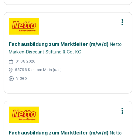
Fachausbildung zum Marktleiter (m/w/d)
Netto
Marken-Discount Stiftung & Co. KG
01.08.2026
63796 Kahl am Main (u.a.)
Video
Fachausbildung zum Marktleiter (m/w/d)
Netto