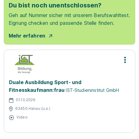
Du bist noch unentschlossen?
Geh auf Nummer sicher mit unserem Berufswahltest.
Eignung checken und passende Stelle finden.
Mehr erfahren
Duale Ausbildung Sport- und
Fitnesskaufmann:frau
IST-Studieninstitut GmbH
01.10.2026
63450 Hanau (u.a.)
Video