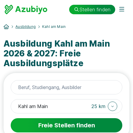
Stellen finden
Ausbildung
Kahl am Main
Ausbildung Kahl am Main
2026 & 2027: Freie
Ausbildungsplätze
25 km
Freie Stellen finden