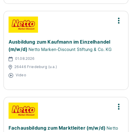
Ausbildung zum Kaufmann im Einzelhandel
(m/w/d)
Netto Marken-Discount Stiftung & Co. KG
01.08.2026
26446 Friedeburg (u.a.)
Video
Fachausbildung zum Marktleiter (m/w/d)
Netto