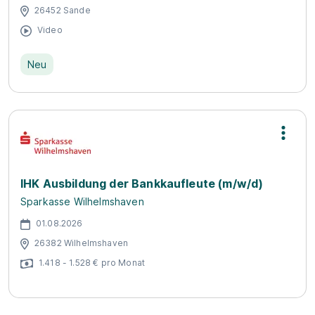
26452 Sande
Video
Neu
IHK Ausbildung der Bankkaufleute (m/w/d)
Sparkasse Wilhelmshaven
01.08.2026
26382 Wilhelmshaven
1.418 - 1.528 € pro Monat