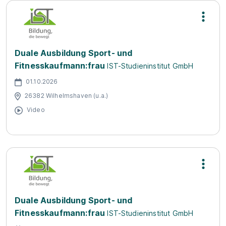
Duale Ausbildung Sport- und
Fitnesskaufmann:frau
IST-Studieninstitut GmbH
01.10.2026
26382 Wilhelmshaven (u.a.)
Video
Duale Ausbildung Sport- und
Fitnesskaufmann:frau
IST-Studieninstitut GmbH