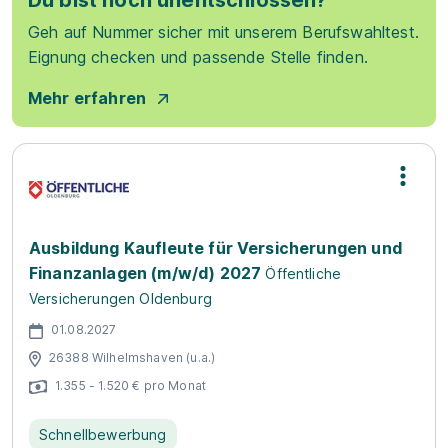
Du bist noch unentschlossen?
Geh auf Nummer sicher mit unserem Berufswahltest.
Eignung checken und passende Stelle finden.
Mehr erfahren
Ausbildung Kaufleute für Versicherungen und
Finanzanlagen (m/w/d) 2027
Öffentliche
Versicherungen Oldenburg
01.08.2027
26388 Wilhelmshaven (u.a.)
1.355 - 1.520 € pro Monat
Schnellbewerbung