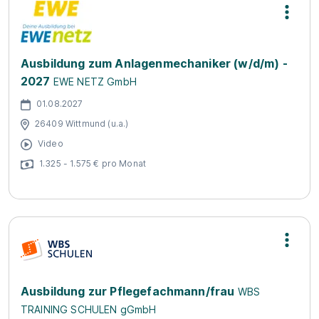
Ausbildung zum Anlagenmechaniker (w/d/m) -
2027
EWE NETZ GmbH
01.08.2027
26409 Wittmund (u.a.)
Video
1.325 - 1.575 € pro Monat
Ausbildung zur Pflegefachmann/frau
WBS
TRAINING SCHULEN gGmbH