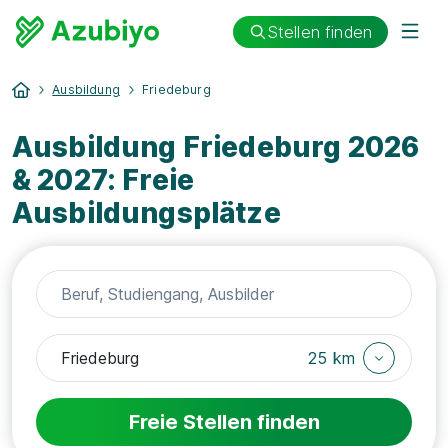
Stellen finden
Ausbildung
Friedeburg
Ausbildung Friedeburg 2026
& 2027: Freie
Ausbildungsplätze
25 km
Freie Stellen finden