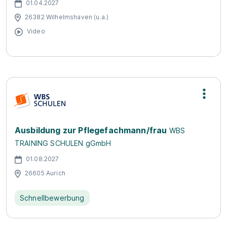
01.04.2027
26382 Wilhelmshaven (u.a.)
Video
Ausbildung zur Pflegefachmann/frau
WBS
TRAINING SCHULEN gGmbH
01.08.2027
26605 Aurich
Schnellbewerbung