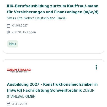
IHK-Berufsausbildung zur/zum Kauffrau/-mann
für Versicherungen und Finanzanlagen (m/w/d)
Swiss Life Select Deutschland GmbH
01.08.2027
26670 Uplengen
Neu
Ausbildung 2027 - Konstruktionsmechaniker:in
(m/w/d) Fachrichtung Schweißtechnik
ZÜBLIN
STAHLBAU GMBH
31.10.2026