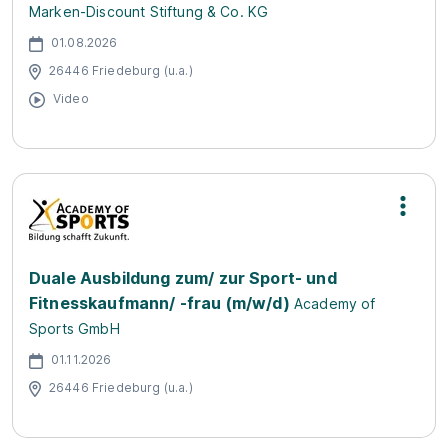
Marken-Discount Stiftung & Co. KG
01.08.2026
26446 Friedeburg (u.a.)
Video
Duale Ausbildung zum/ zur Sport- und
Fitnesskaufmann/ -frau (m/w/d)
Academy of
Sports GmbH
01.11.2026
26446 Friedeburg (u.a.)