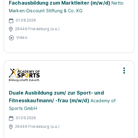
Fachausbildung zum Marktleiter (m/w/d)
Netto
Marken-Discount Stiftung & Co. KG
01.08.2026
26446 Friedeburg (u.a.)
Video
Duale Ausbildung zum/ zur Sport- und
Fitnesskaufmann/ -frau (m/w/d)
Academy of
Sports GmbH
01.09.2026
26446 Friedeburg (u.a.)