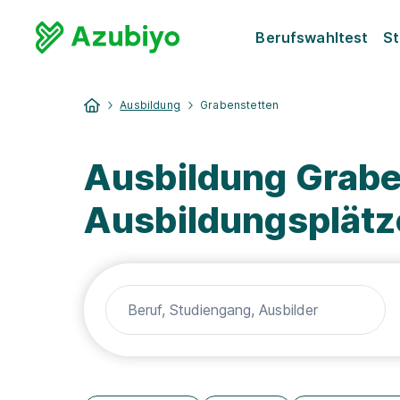
Berufswahltest
St
Ausbildung
Grabenstetten
Ausbildung Grabe
Ausbildungsplätz