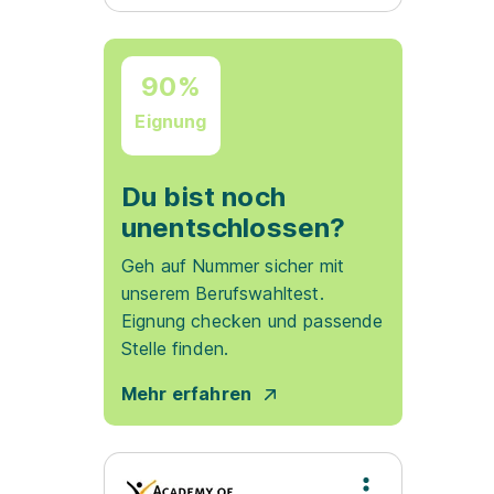
90%
Eignung
Du bist noch
unentschlossen?
Geh auf Nummer sicher mit
unserem Berufswahltest.
Eignung checken und passende
Stelle finden.
Mehr erfahren