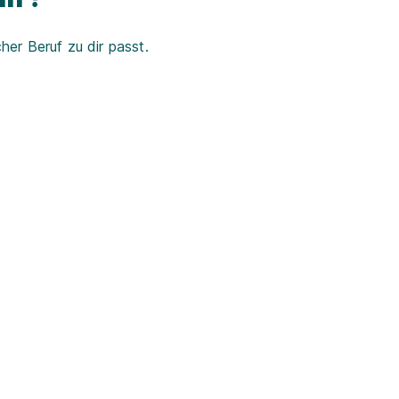
er Beruf zu dir passt.