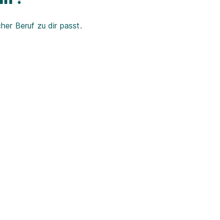
er Beruf zu dir passt.