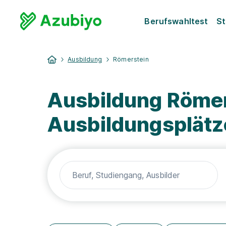
Berufswahltest
St
Ausbildung
Römerstein
Ausbildung Römer
Ausbildungsplätz