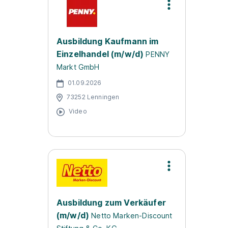
Ausbildung Kaufmann im
Einzelhandel (m/w/d)
PENNY
Markt GmbH
01.09.2026
73252 Lenningen
Video
Ausbildung zum Verkäufer
(m/w/d)
Netto Marken-Discount