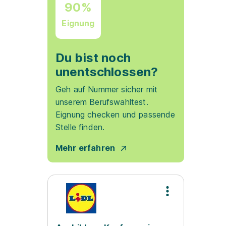
90%
Eignung
Du bist noch
unentschlossen?
Geh auf Nummer sicher mit
unserem Berufswahltest.
Eignung checken und passende
Stelle finden.
Mehr erfahren