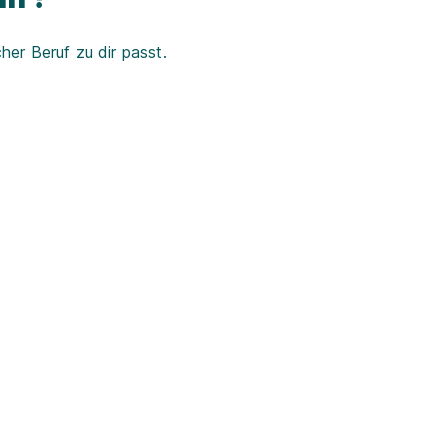
er Beruf zu dir passt.