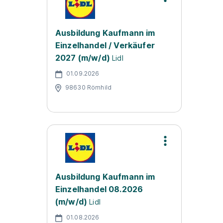
Ausbildung Kaufmann im
Einzelhandel / Verkäufer
2027 (m/w/d)
Lidl
01.09.2026
98630 Römhild
Ausbildung Kaufmann im
Einzelhandel 08.2026
(m/w/d)
Lidl
01.08.2026