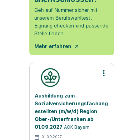
Geh auf Nummer sicher mit
unserem Berufswahltest.
Eignung checken und passende
Stelle finden.
Mehr erfahren
Ausbildung zum
Sozialversicherungsfachang
estellten (m/w/d) Region
Ober-/Unterfranken ab
01.09.2027
AOK Bayern
01.09.2027