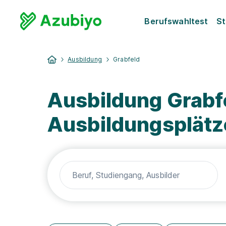
Berufswahltest
St
Ausbildung
Grabfeld
Ausbildung Grabf
Ausbildungsplätz