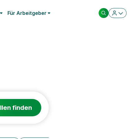
Für Arbeitgeber
llen finden