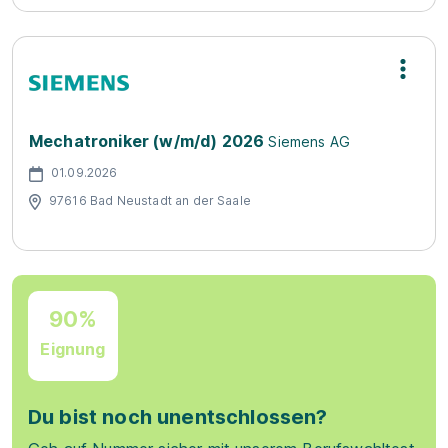
Mechatroniker (w/m/d) 2026
Siemens AG
01.09.2026
97616 Bad Neustadt an der Saale
90%
Eignung
Du bist noch unentschlossen?