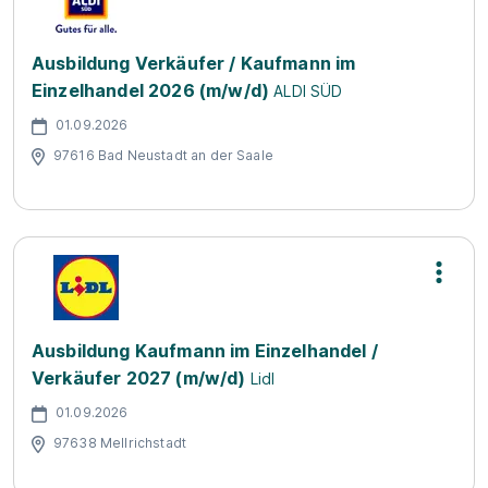
Ausbildung Verkäufer / Kaufmann im
Einzelhandel 2026 (m/w/d)
ALDI SÜD
01.09.2026
97616 Bad Neustadt an der Saale
Ausbildung Kaufmann im Einzelhandel /
Verkäufer 2027 (m/w/d)
Lidl
01.09.2026
97638 Mellrichstadt