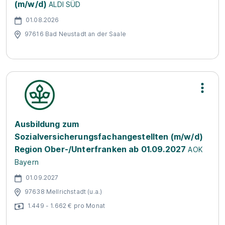
(m/w/d)
ALDI SÜD
01.08.2026
97616 Bad Neustadt an der Saale
Ausbildung zum
Sozialversicherungsfachangestellten (m/w/d)
Region Ober-/Unterfranken ab 01.09.2027
AOK
Bayern
01.09.2027
97638 Mellrichstadt (u.a.)
1.449 - 1.662 € pro Monat