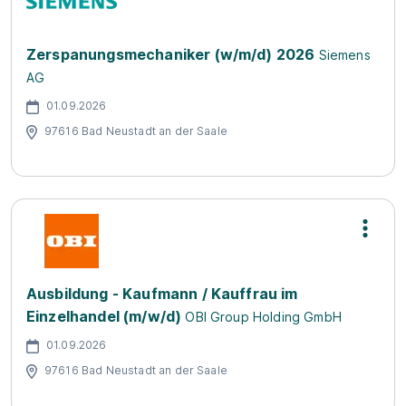
Zerspanungsmechaniker (w/m/d) 2026
Siemens
AG
01.09.2026
97616 Bad Neustadt an der Saale
Ausbildung - Kaufmann / Kauffrau im
Einzelhandel (m/w/d)
OBI Group Holding GmbH
01.09.2026
97616 Bad Neustadt an der Saale