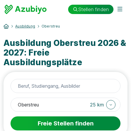
Stellen finden
Ausbildung
Oberstreu
Ausbildung Oberstreu 2026 &
2027: Freie
Ausbildungsplätze
25 km
Freie Stellen finden