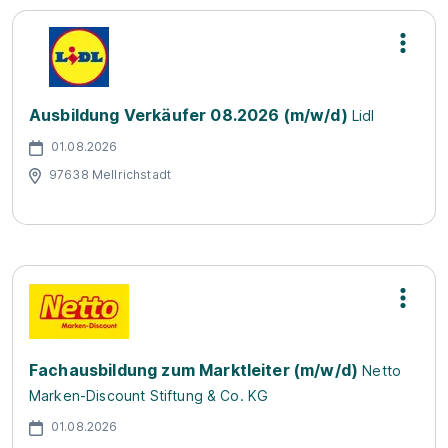
Ausbildung Verkäufer 08.2026 (m/w/d)
Lidl
01.08.2026
97638 Mellrichstadt
Fachausbildung zum Marktleiter (m/w/d)
Netto
Marken-Discount Stiftung & Co. KG
01.08.2026