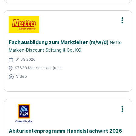
Fachausbildung zum Marktleiter (m/w/d)
Netto
Marken-Discount Stiftung & Co. KG
01.08.2026
97638 Mellrichstadt (u.a.)
Video
Abiturientenprogramm Handelsfachwirt 2026