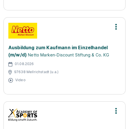
Ausbildung zum Kaufmann im Einzelhandel
(m/w/d)
Netto Marken-Discount Stiftung & Co. KG
01.08.2026
97638 Mellrichstadt (u.a.)
Video