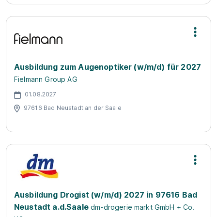
Ausbildung zum Augenoptiker (w/m/d) für 2027
Fielmann Group AG
01.08.2027
97616 Bad Neustadt an der Saale
Ausbildung Drogist (w/m/d) 2027 in 97616 Bad
Neustadt a.d.Saale
dm-drogerie markt GmbH + Co.