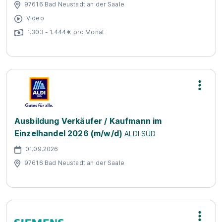
97616 Bad Neustadt an der Saale
Video
1.303 - 1.444 € pro Monat
Ausbildung Verkäufer / Kaufmann im
Einzelhandel 2026 (m/w/d)
ALDI SÜD
01.09.2026
97616 Bad Neustadt an der Saale