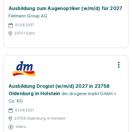
Ausbildung zum Augenoptiker (w/m/d) für 2027
Fielmann Group AG
01.08.2027
23701 Eutin
Ausbildung Drogist (w/m/d) 2027 in 23758
Oldenburg in Holstein
dm-drogerie markt GmbH +
Co. KG
01.08.2027
23758 Oldenburg in Holstein
Video