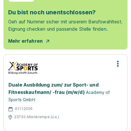
Du bist noch unentschlossen?
Geh auf Nummer sicher mit unserem Berufswahltest.
Eignung checken und passende Stelle finden.
Mehr erfahren
Duale Ausbildung zum/ zur Sport- und
Fitnesskaufmann/ -frau (m/w/d)
Academy of
Sports GmbH
01.11.2026
23730 Altenkrempe (u.a.)