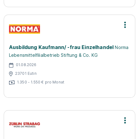
Ausbildung Kaufmann/ -frau Einzelhandel
Norma
Lebensmittelfilialbetrieb Stiftung & Co. KG
01.08.2026
23701 Eutin
1.350 - 1.550 € pro Monat