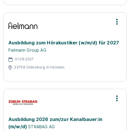
Ausbildung zum Hörakustiker (w/m/d) für 2027
Fielmann Group AG
01.08.2027
23758 Oldenburg in Holstein
Ausbildung 2026 zum/zur Kanalbauer:in
(m/w/d)
STRABAG AG