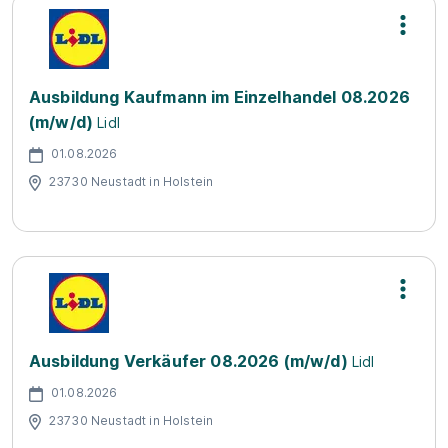
Ausbildung Kaufmann im Einzelhandel 08.2026
(m/w/d)
Lidl
01.08.2026
23730 Neustadt in Holstein
Ausbildung Verkäufer 08.2026 (m/w/d)
Lidl
01.08.2026
23730 Neustadt in Holstein