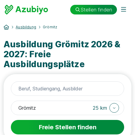
Stellen finden
Ausbildung
Grömitz
Ausbildung Grömitz 2026 &
2027: Freie
Ausbildungsplätze
25 km
Freie Stellen finden