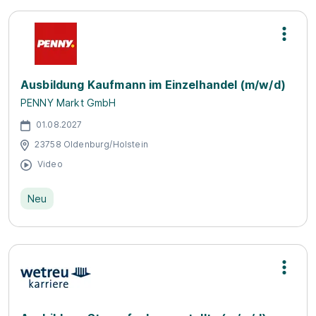
Ausbildung Kaufmann im Einzelhandel (m/w/d)
PENNY Markt GmbH
01.08.2027
23758 Oldenburg/Holstein
Video
Neu