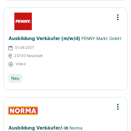
Ausbildung Verkäufer (m/w/d)
PENNY Markt GmbH
01.08.2027
23730 Neustadt
Video
Neu
Ausbildung Verkäufer/-in
Norma