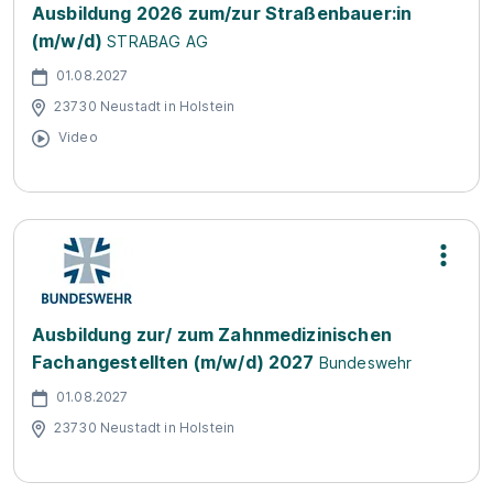
Ausbildung 2026 zum/zur Straßenbauer:in
(m/w/d)
STRABAG AG
01.08.2027
23730 Neustadt in Holstein
Video
Ausbildung zur/ zum Zahnmedizinischen
Fachangestellten (m/w/d) 2027
Bundeswehr
01.08.2027
23730 Neustadt in Holstein