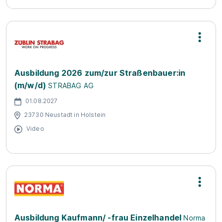
Ausbildung 2026 zum/zur Straßenbauer:in
(m/w/d)
STRABAG AG
01.08.2027
23730 Neustadt in Holstein
Video
Ausbildung Kaufmann/ -frau Einzelhandel
Norma