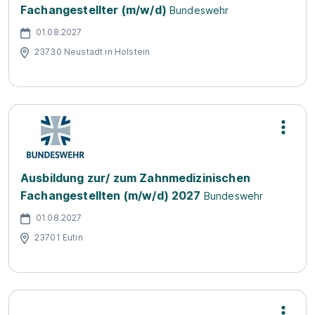
Fachangestellter (m/w/d)
Bundeswehr
01.08.2027
23730 Neustadt in Holstein
Ausbildung zur/ zum Zahnmedizinischen
Fachangestellten (m/w/d) 2027
Bundeswehr
01.08.2027
23701 Eutin