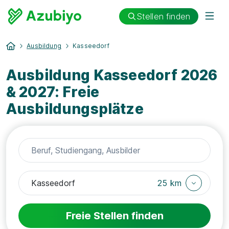
Stellen finden
Ausbildung
Kasseedorf
Ausbildung Kasseedorf 2026
& 2027: Freie
Ausbildungsplätze
25 km
Freie Stellen finden