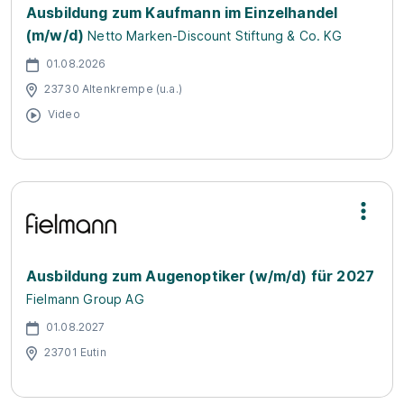
Ausbildung zum Kaufmann im Einzelhandel
(m/w/d)
Netto Marken-Discount Stiftung & Co. KG
01.08.2026
23730 Altenkrempe (u.a.)
Video
Ausbildung zum Augenoptiker (w/m/d) für 2027
Fielmann Group AG
01.08.2027
23701 Eutin