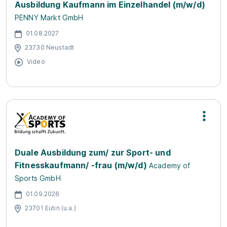
Ausbildung Kaufmann im Einzelhandel (m/w/d)
PENNY Markt GmbH
01.08.2027
23730 Neustadt
Video
Duale Ausbildung zum/ zur Sport- und
Fitnesskaufmann/ -frau (m/w/d)
Academy of
Sports GmbH
01.09.2026
23701 Eutin (u.a.)