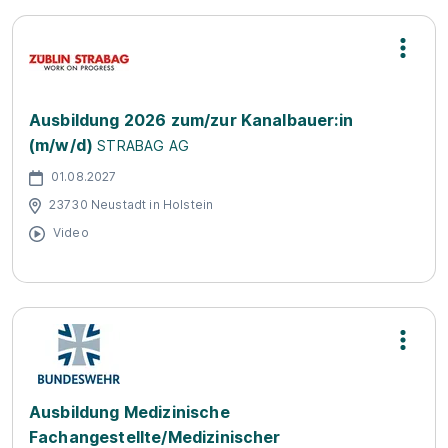
Ausbildung 2026 zum/zur Kanalbauer:in
(m/w/d)
STRABAG AG
01.08.2027
23730 Neustadt in Holstein
Video
Ausbildung Medizinische
Fachangestellte/Medizinischer