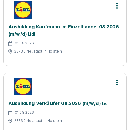
Ausbildung Kaufmann im Einzelhandel 08.2026
(m/w/d)
Lidl
01.08.2026
23730 Neustadt in Holstein
Ausbildung Verkäufer 08.2026 (m/w/d)
Lidl
01.08.2026
23730 Neustadt in Holstein