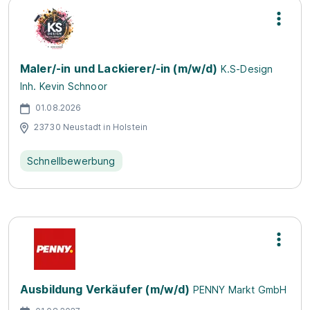
Maler/-in und Lackierer/-in (m/w/d)
K.S-Design
Inh. Kevin Schnoor
01.08.2026
23730 Neustadt in Holstein
Schnellbewerbung
Ausbildung Verkäufer (m/w/d)
PENNY Markt GmbH