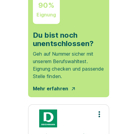
90%
Eignung
Du bist noch
unentschlossen?
Geh auf Nummer sicher mit
unserem Berufswahltest.
Eignung checken und passende
Stelle finden.
Mehr erfahren