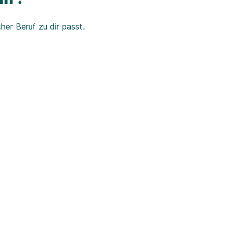
er Beruf zu dir passt.