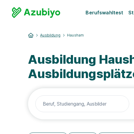
Berufswahltest
St
Ausbildung
Hausham
Ausbildung Haush
Ausbildungsplätz