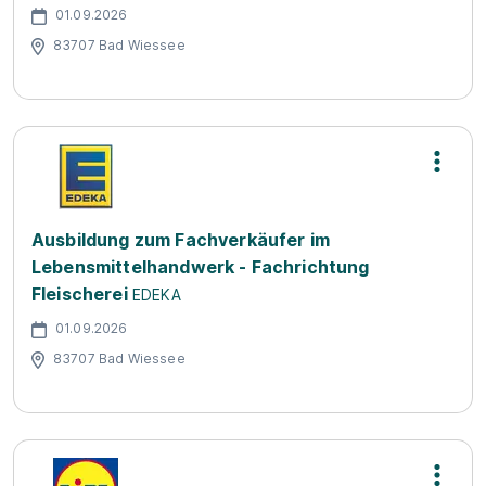
01.09.2026
83707 Bad Wiessee
Ausbildung zum Fachverkäufer im
Lebensmittelhandwerk - Fachrichtung
Fleischerei
EDEKA
01.09.2026
83707 Bad Wiessee