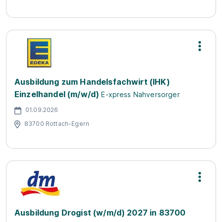
Ausbildung zum Handelsfachwirt (IHK)
Einzelhandel (m/w/d)
E-xpress Nahversorger
01.09.2026
83700 Rottach-Egern
Ausbildung Drogist (w/m/d) 2027 in 83700