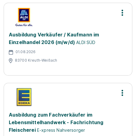
Ausbildung Verkäufer / Kaufmann im
Einzelhandel 2026 (m/w/d)
ALDI SÜD
01.08.2026
83700 Kreuth-Weißach
Ausbildung zum Fachverkäufer im
Lebensmittelhandwerk - Fachrichtung
Fleischerei
E-xpress Nahversorger