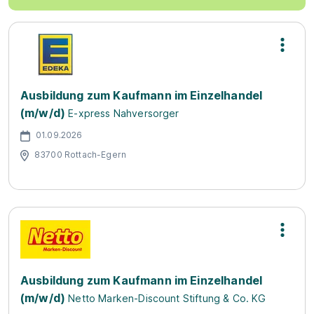
Ausbildung zum Kaufmann im Einzelhandel
(m/w/d)
E-xpress Nahversorger
01.09.2026
83700 Rottach-Egern
Ausbildung zum Kaufmann im Einzelhandel
(m/w/d)
Netto Marken-Discount Stiftung & Co. KG