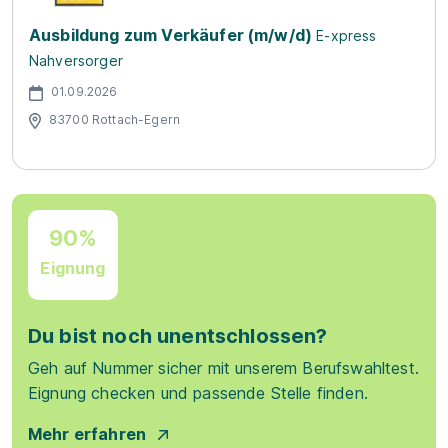
Ausbildung zum Verkäufer (m/w/d)
E-xpress
Nahversorger
01.09.2026
83700 Rottach-Egern
90%
Eignung
Du bist noch unentschlossen?
Geh auf Nummer sicher mit unserem Berufswahltest.
Eignung checken und passende Stelle finden.
Mehr erfahren