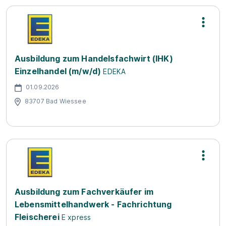
Ausbildung zum Handelsfachwirt (IHK)
Einzelhandel (m/w/d)
EDEKA
01.09.2026
83707 Bad Wiessee
Ausbildung zum Fachverkäufer im
Lebensmittelhandwerk - Fachrichtung
Fleischerei
E xpress