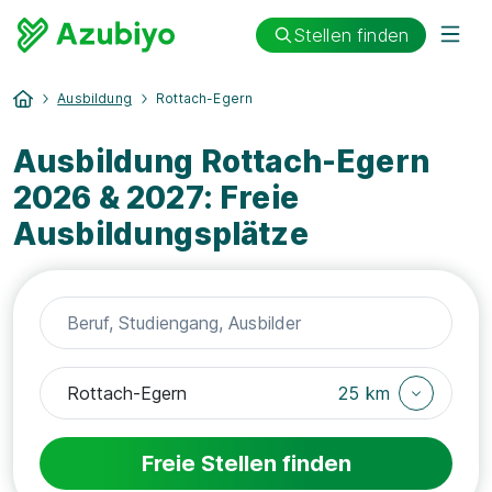
Stellen finden
Ausbildung
Rottach-Egern
Ausbildung Rottach-Egern
2026 & 2027: Freie
Ausbildungsplätze
25 km
Freie Stellen finden