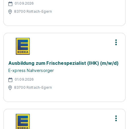
01.09.2026
83700 Rottach-Egern
Ausbildung zum Frischespezialist (IHK) (m/w/d)
E-xpress Nahversorger
01.09.2026
83700 Rottach-Egern