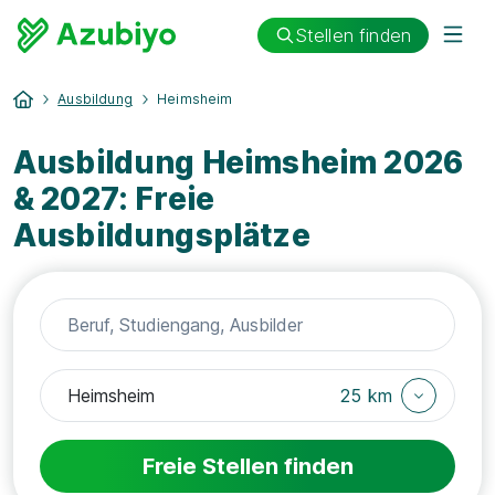
Stellen finden
Ausbildung
Heimsheim
Ausbildung Heimsheim 2026
& 2027: Freie
Ausbildungsplätze
25 km
Freie Stellen finden