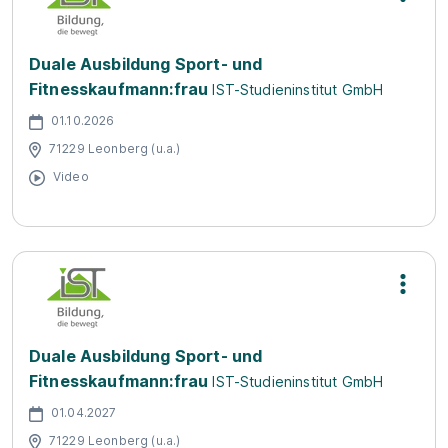
Duale Ausbildung Sport- und
Fitnesskaufmann:frau
IST-Studieninstitut GmbH
01.10.2026
71229 Leonberg (u.a.)
Video
Duale Ausbildung Sport- und
Fitnesskaufmann:frau
IST-Studieninstitut GmbH
01.04.2027
71229 Leonberg (u.a.)