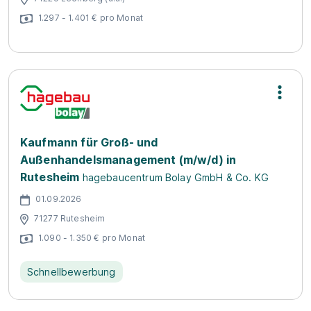
1.297 - 1.401 € pro Monat
Kaufmann für Groß- und
Außenhandelsmanagement (m/w/d) in
Rutesheim
hagebaucentrum Bolay GmbH & Co. KG
01.09.2026
71277 Rutesheim
1.090 - 1.350 € pro Monat
Schnellbewerbung