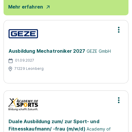
Mehr erfahren
Ausbildung Mechatroniker 2027
GEZE GmbH
01.09.2027
71229 Leonberg
Duale Ausbildung zum/ zur Sport- und
Fitnesskaufmann/ -frau (m/w/d)
Academy of