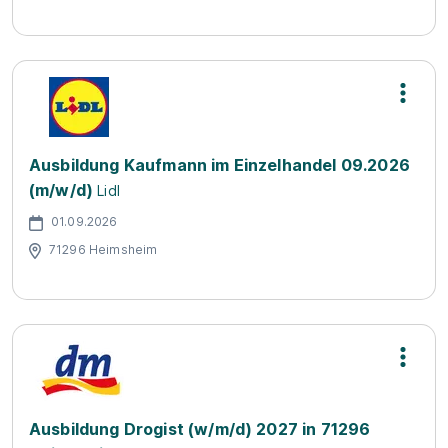
Ausbildung Kaufmann im Einzelhandel 09.2026
(m/w/d)
Lidl
01.09.2026
71296 Heimsheim
Ausbildung Drogist (w/m/d) 2027 in 71296