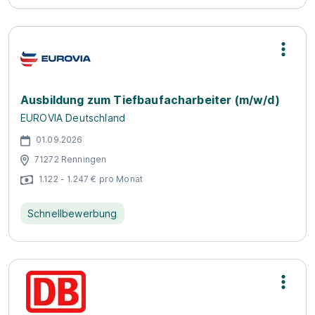
Ausbildung zum Tiefbaufacharbeiter (m/w/d)
EUROVIA Deutschland
01.09.2026
71272 Renningen
1.122 - 1.247 € pro Monat
Schnellbewerbung