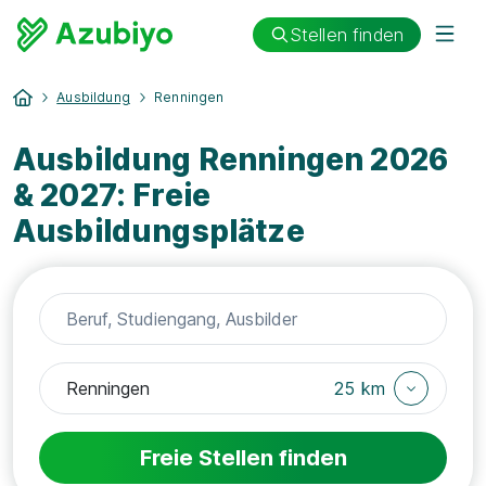
Stellen finden
Ausbildung
Renningen
Ausbildung Renningen 2026
& 2027: Freie
Ausbildungsplätze
25 km
Freie Stellen finden