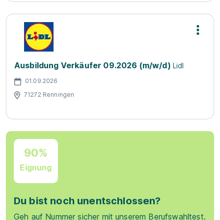
Ausbildung Verkäufer 09.2026 (m/w/d)
Lidl
01.09.2026
71272 Renningen
90%
Eignung
Du bist noch unentschlossen?
Geh auf Nummer sicher mit unserem Berufswahltest.