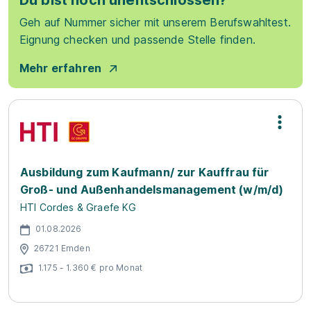
Du bist noch unentschlossen?
Geh auf Nummer sicher mit unserem Berufswahltest.
Eignung checken und passende Stelle finden.
Mehr erfahren
Ausbildung zum Kaufmann/ zur Kauffrau für
Groß- und Außenhandelsmanagement (w/m/d)
HTI Cordes & Graefe KG
01.08.2026
26721 Emden
1.175 - 1.360 € pro Monat