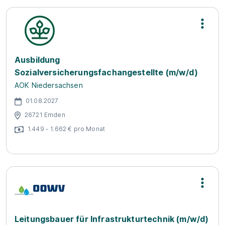
Ausbildung
Sozialversicherungsfachangestellte (m/w/d)
AOK Niedersachsen
01.08.2027
26721 Emden
1.449 - 1.662 € pro Monat
Leitungsbauer für Infrastrukturtechnik (m/w/d)