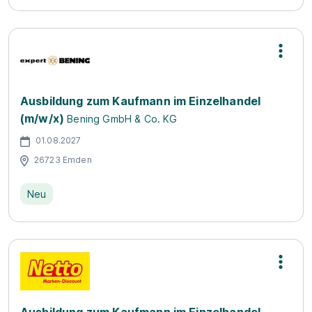
Ausbildung zum Kaufmann im Einzelhandel
(m/w/x)
Bening GmbH & Co. KG
01.08.2027
26723 Emden
Neu