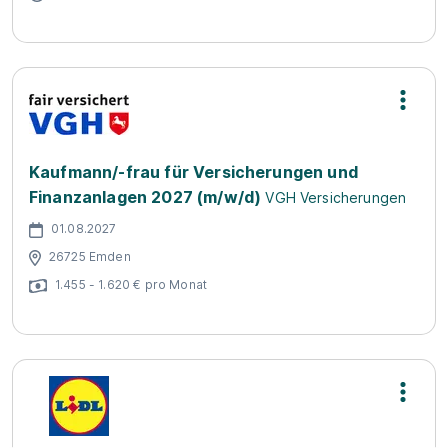
Kaufmann/-frau für Versicherungen und
Finanzanlagen 2027 (m/w/d)
VGH Versicherungen
01.08.2027
26725 Emden
1.455 - 1.620 € pro Monat