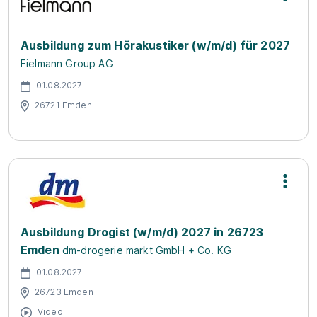
Ausbildung zum Hörakustiker (w/m/d) für 2027
Fielmann Group AG
01.08.2027
26721 Emden
Ausbildung Drogist (w/m/d) 2027 in 26723
Emden
dm-drogerie markt GmbH + Co. KG
01.08.2027
26723 Emden
Video