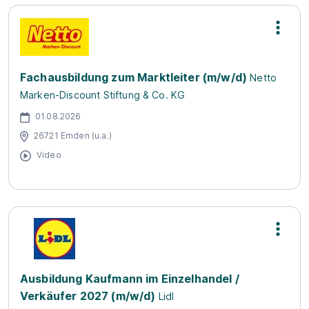
Fachausbildung zum Marktleiter (m/w/d)
Netto
Marken-Discount Stiftung & Co. KG
01.08.2026
26721 Emden (u.a.)
Video
Ausbildung Kaufmann im Einzelhandel /
Verkäufer 2027 (m/w/d)
Lidl