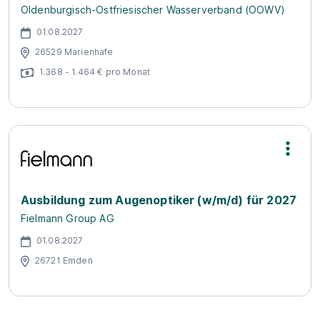
Oldenburgisch-Ostfriesischer Wasserverband (OOWV)
01.08.2027
26529 Marienhafe
1.368 - 1.464 € pro Monat
Ausbildung zum Augenoptiker (w/m/d) für 2027
Fielmann Group AG
01.08.2027
26721 Emden