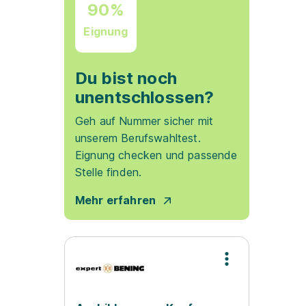
90%
Eignung
Du bist noch
unentschlossen?
Geh auf Nummer sicher mit
unserem Berufswahltest.
Eignung checken und passende
Stelle finden.
Mehr erfahren