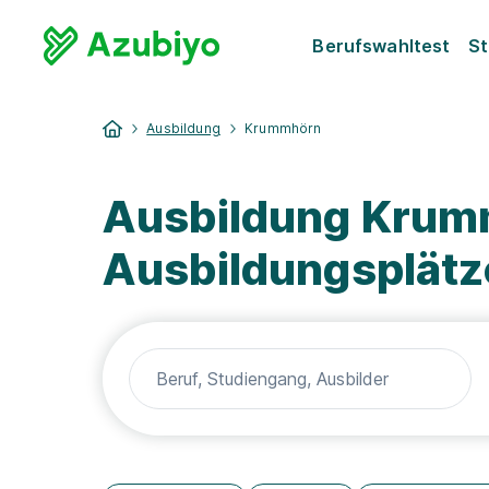
Berufswahltest
St
Ausbildung
Krummhörn
Ausbildung Krumm
Ausbildungsplätz