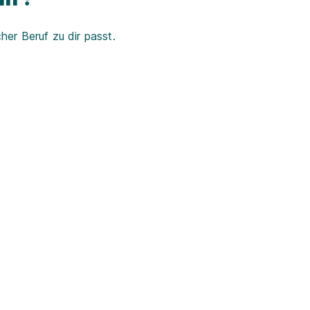
er Beruf zu dir passt.