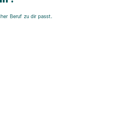
er Beruf zu dir passt.