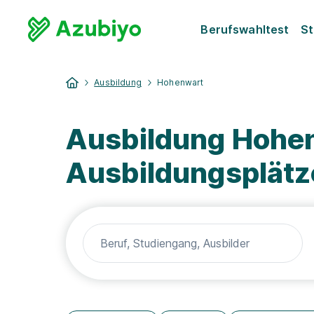
Berufswahltest
St
Ausbildung
Hohenwart
Ausbildung Hohen
Ausbildungsplätz