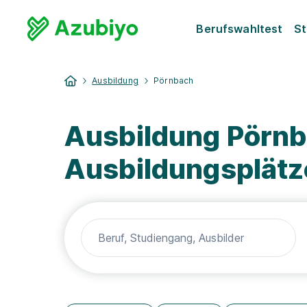
Berufswahltest
St
Ausbildung
Pörnbach
Ausbildung Pörnb
Ausbildungsplätz