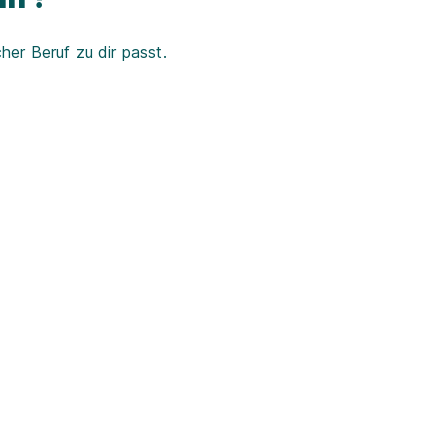
er Beruf zu dir passt.