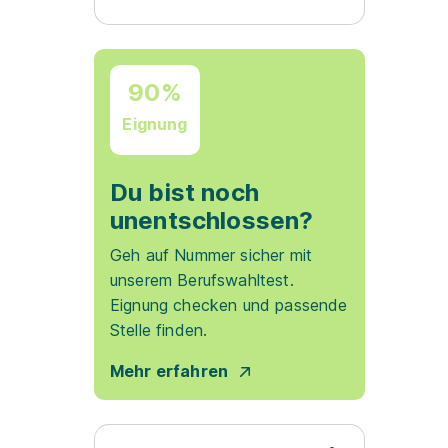
90%
Eignung
Du bist noch
unentschlossen?
Geh auf Nummer sicher mit
unserem Berufswahltest.
Eignung checken und passende
Stelle finden.
Mehr erfahren