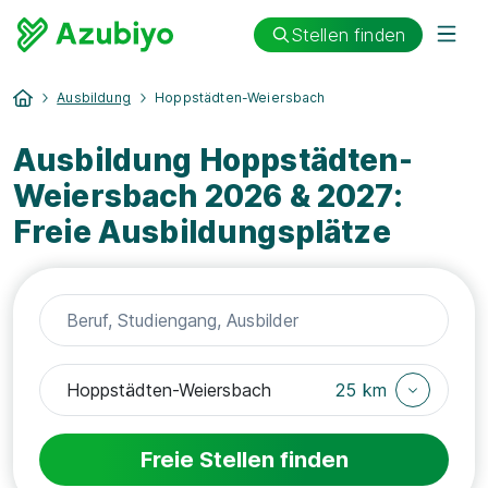
Stellen finden
Ausbildung
Hoppstädten-Weiersbach
Ausbildung Hoppstädten-
Weiersbach 2026 & 2027:
Freie Ausbildungsplätze
25 km
Freie Stellen finden