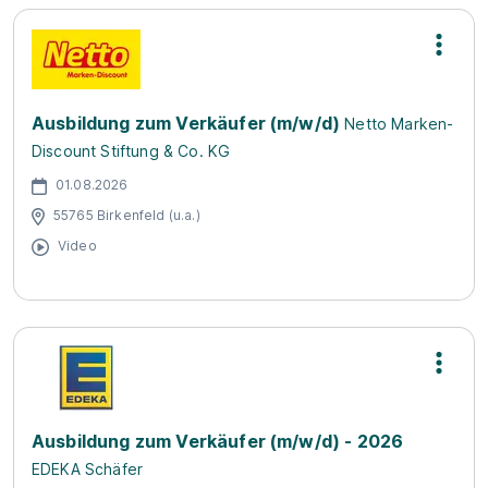
Ausbildung zum Verkäufer (m/w/d)
Netto Marken-
Discount Stiftung & Co. KG
01.08.2026
55765 Birkenfeld (u.a.)
Video
Ausbildung zum Verkäufer (m/w/d) - 2026
EDEKA Schäfer