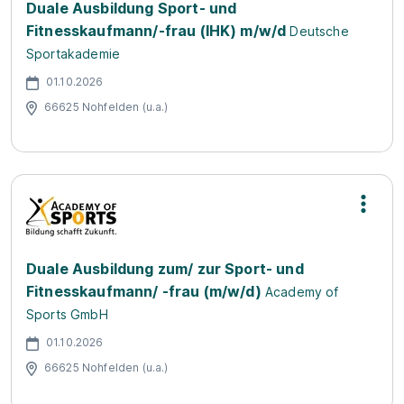
Duale Ausbildung Sport- und
Fitnesskaufmann/-frau (IHK) m/w/d
Deutsche
Sportakademie
01.10.2026
66625 Nohfelden (u.a.)
Duale Ausbildung zum/ zur Sport- und
Fitnesskaufmann/ -frau (m/w/d)
Academy of
Sports GmbH
01.10.2026
66625 Nohfelden (u.a.)