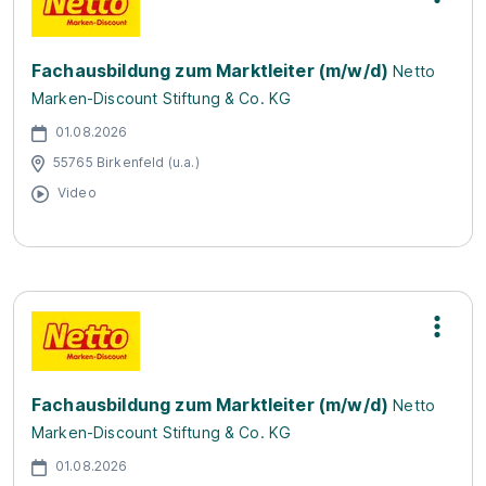
Fachausbildung zum Marktleiter (m/w/d)
Netto
Marken-Discount Stiftung & Co. KG
01.08.2026
55765 Birkenfeld (u.a.)
Video
Fachausbildung zum Marktleiter (m/w/d)
Netto
Marken-Discount Stiftung & Co. KG
01.08.2026