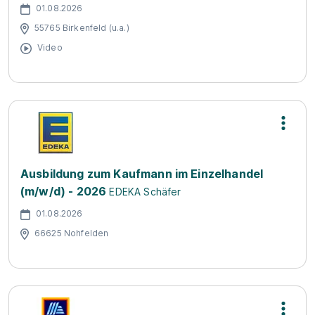
01.08.2026
55765 Birkenfeld (u.a.)
Video
Ausbildung zum Kaufmann im Einzelhandel
(m/w/d) - 2026
EDEKA Schäfer
01.08.2026
66625 Nohfelden