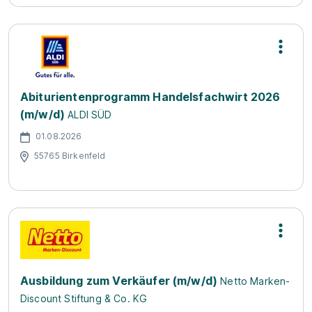
Abiturientenprogramm Handelsfachwirt 2026
(m/w/d)
ALDI SÜD
01.08.2026
55765 Birkenfeld
Ausbildung zum Verkäufer (m/w/d)
Netto Marken-
Discount Stiftung & Co. KG