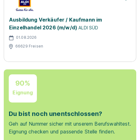
Ausbildung Verkäufer / Kaufmann im
Einzelhandel 2026 (m/w/d)
ALDI SÜD
01.08.2026
66629 Freisen
90%
Eignung
Du bist noch unentschlossen?
Geh auf Nummer sicher mit unserem Berufswahltest.
Eignung checken und passende Stelle finden.