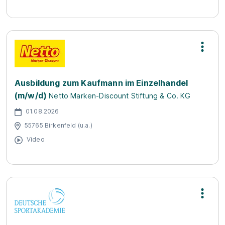
Ausbildung zum Kaufmann im Einzelhandel
(m/w/d)
Netto Marken-Discount Stiftung & Co. KG
01.08.2026
55765 Birkenfeld (u.a.)
Video