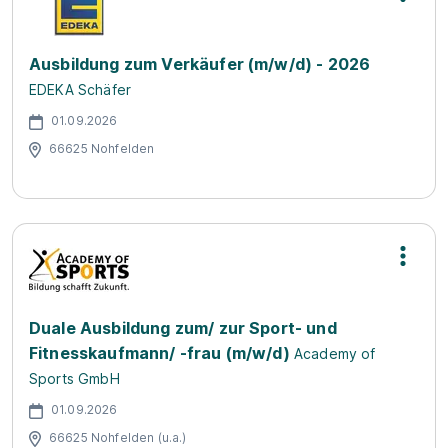
Ausbildung zum Verkäufer (m/w/d) - 2026
EDEKA Schäfer
01.09.2026
66625 Nohfelden
Duale Ausbildung zum/ zur Sport- und
Fitnesskaufmann/ -frau (m/w/d)
Academy of
Sports GmbH
01.09.2026
66625 Nohfelden (u.a.)