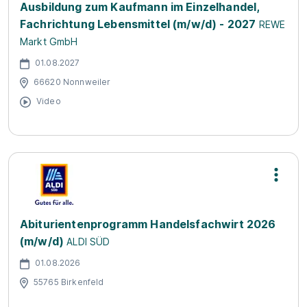
Ausbildung zum Kaufmann im Einzelhandel,
Fachrichtung Lebensmittel (m/w/d) - 2027
REWE
Markt GmbH
01.08.2027
66620 Nonnweiler
Video
Abiturientenprogramm Handelsfachwirt 2026
(m/w/d)
ALDI SÜD
01.08.2026
55765 Birkenfeld