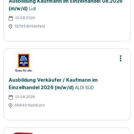
Ausbildung Kaufmann im Einzelhandel 08.2026
(m/w/d)
Lidl
01.08.2026
55765 Birkenfeld
Ausbildung Verkäufer / Kaufmann im
Einzelhandel 2026 (m/w/d)
ALDI SÜD
01.08.2026
66640 Namborn