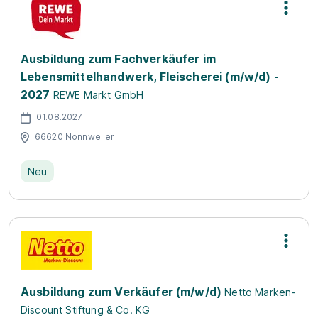
Ausbildung zum Fachverkäufer im
Lebensmittelhandwerk, Fleischerei (m/w/d) -
2027
REWE Markt GmbH
01.08.2027
66620 Nonnweiler
Neu
Ausbildung zum Verkäufer (m/w/d)
Netto Marken-
Discount Stiftung & Co. KG