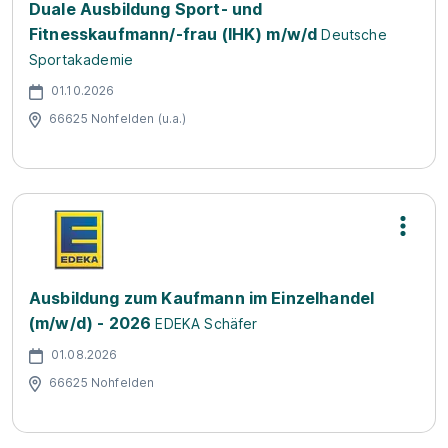
Duale Ausbildung Sport- und
Fitnesskaufmann/-frau (IHK) m/w/d
Deutsche
Sportakademie
01.10.2026
66625 Nohfelden (u.a.)
Ausbildung zum Kaufmann im Einzelhandel
(m/w/d) - 2026
EDEKA Schäfer
01.08.2026
66625 Nohfelden