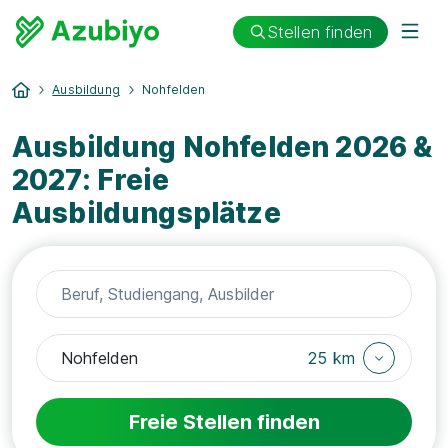
Stellen finden
Ausbildung
Nohfelden
Ausbildung Nohfelden 2026 &
2027: Freie
Ausbildungsplätze
25 km
Freie Stellen finden