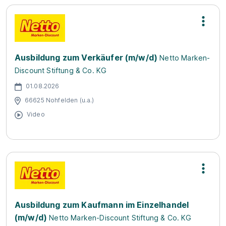
Ausbildung zum Verkäufer (m/w/d)
Netto Marken-
Discount Stiftung & Co. KG
01.08.2026
66625 Nohfelden (u.a.)
Video
Ausbildung zum Kaufmann im Einzelhandel
(m/w/d)
Netto Marken-Discount Stiftung & Co. KG