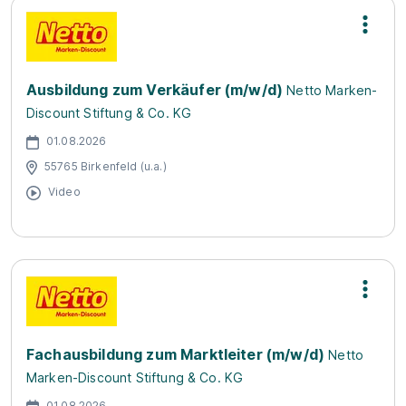
Ausbildung zum Verkäufer (m/w/d)
Netto Marken-
Discount Stiftung & Co. KG
01.08.2026
55765 Birkenfeld (u.a.)
Video
Fachausbildung zum Marktleiter (m/w/d)
Netto
Marken-Discount Stiftung & Co. KG
01.08.2026