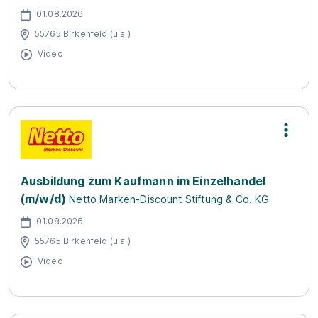
01.08.2026
55765 Birkenfeld (u.a.)
Video
Ausbildung zum Kaufmann im Einzelhandel
(m/w/d)
Netto Marken-Discount Stiftung & Co. KG
01.08.2026
55765 Birkenfeld (u.a.)
Video