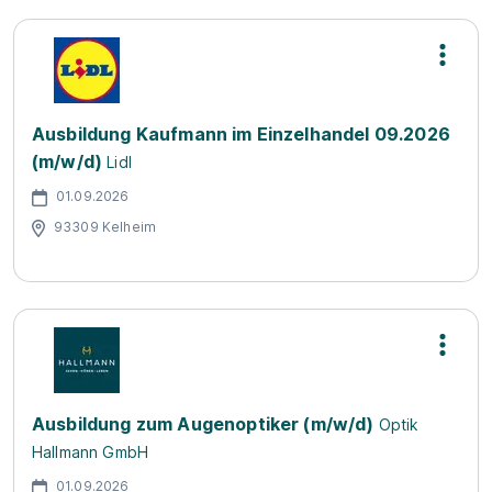
Ausbildung Kaufmann im Einzelhandel 09.2026
(m/w/d)
Lidl
01.09.2026
93309 Kelheim
Ausbildung zum Augenoptiker (m/w/d)
Optik
Hallmann GmbH
01.09.2026