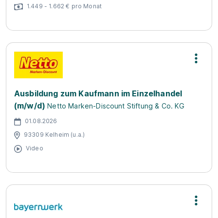
1.449 - 1.662 € pro Monat
Ausbildung zum Kaufmann im Einzelhandel
(m/w/d)
Netto Marken-Discount Stiftung & Co. KG
01.08.2026
93309 Kelheim (u.a.)
Video