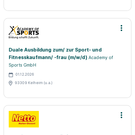
Duale Ausbildung zum/ zur Sport- und
Fitnesskaufmann/ -frau (m/w/d)
Academy of
Sports GmbH
01.12.2026
93309 Kelheim (u.a.)