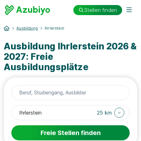
Stellen finden
Ausbildung
Ihrlerstein
Ausbildung Ihrlerstein 2026 &
2027: Freie
Ausbildungsplätze
25 km
Freie Stellen finden