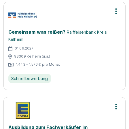
Gemeinsam was reißen?
Raiffeisenbank Kreis
Kelheim
01.09.2027
93309 Kelheim (u.a.)
1.443 - 1.576 € pro Monat
Schnellbewerbung
Ausbildung zum Fachverkäufer im