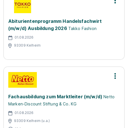
Abiturientenprogramm Handelsfachwirt
(m/w/d) Ausbildung 2026
Takko Fashion
01.08.2026
93309 Kelheim
Fachausbildung zum Marktleiter (m/w/d)
Netto
Marken-Discount Stiftung & Co. KG
01.08.2026
93309 Kelheim (u.a.)