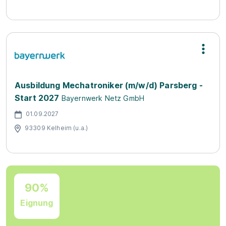
Ausbildung Mechatroniker (m/w/d) Parsberg -
Start 2027
Bayernwerk Netz GmbH
01.09.2027
93309 Kelheim (u.a.)
90%
Eignung