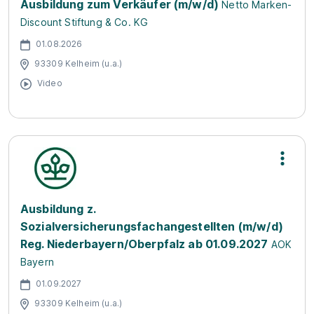
Ausbildung zum Verkäufer (m/w/d)
Netto Marken-
Discount Stiftung & Co. KG
01.08.2026
93309 Kelheim (u.a.)
Video
Ausbildung z.
Sozialversicherungsfachangestellten (m/w/d)
Reg. Niederbayern/Oberpfalz ab 01.09.2027
AOK
Bayern
01.09.2027
93309 Kelheim (u.a.)