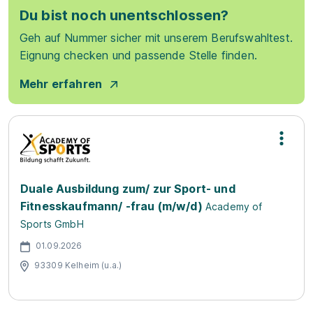
Du bist noch unentschlossen?
Geh auf Nummer sicher mit unserem Berufswahltest.
Eignung checken und passende Stelle finden.
Mehr erfahren
Duale Ausbildung zum/ zur Sport- und
Fitnesskaufmann/ -frau (m/w/d)
Academy of
Sports GmbH
01.09.2026
93309 Kelheim (u.a.)