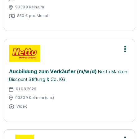
93309 Kelheim
850 € pro Monat
Ausbildung zum Verkäufer (m/w/d)
Netto Marken-
Discount Stiftung & Co. KG
01.08.2026
93309 Kelheim (u.a.)
Video