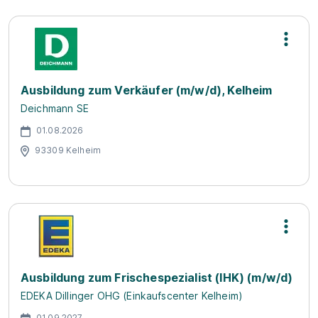
Ausbildung zum Verkäufer (m/w/d), Kelheim
Deichmann SE
01.08.2026
93309 Kelheim
Ausbildung zum Frischespezialist (IHK) (m/w/d)
EDEKA Dillinger OHG (Einkaufscenter Kelheim)
01.09.2027