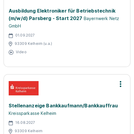
Ausbildung Elektroniker für Betriebstechnik
(m/w/d) Parsberg - Start 2027
Bayernwerk Netz
GmbH
01.09.2027
93309 Kelheim (u.a.)
Video
Stellenanzeige Bankkaufmann/Bankkauffrau
Kreissparkasse Kelheim
16.08.2027
93309 Kelheim