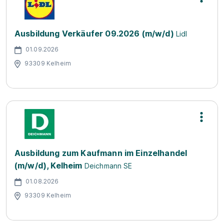
Ausbildung Verkäufer 09.2026 (m/w/d)
Lidl
01.09.2026
93309 Kelheim
Ausbildung zum Kaufmann im Einzelhandel
(m/w/d), Kelheim
Deichmann SE
01.08.2026
93309 Kelheim