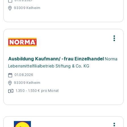
93309 Kelheim
Ausbildung Kaufmann/ -frau Einzelhandel
Norma
Lebensmittelfilialbetrieb Stiftung & Co. KG
01.08.2026
93309 Kelheim
1.350 - 1.550 € pro Monat