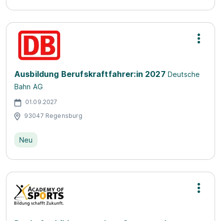
Ausbildung Berufskraftfahrer:in 2027
Deutsche
Bahn AG
01.09.2027
93047 Regensburg
Neu