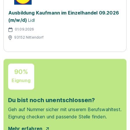
Ausbildung Kaufmann im Einzelhandel 09.2026
(m/w/d)
Lidl
01.09.2026
93152 Nittendorf
90%
Eignung
Du bist noch unentschlossen?
Geh auf Nummer sicher mit unserem Berufswahltest.
Eignung checken und passende Stelle finden.
Mehr erfahren