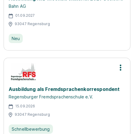
Bahn AG
01.09.2027
93047 Regensburg
Neu
Ausbildung als Fremdsprachenkorrespondent
Regensburger Fremdsprachenschule e.V.
15.09.2026
93047 Regensburg
Schnellbewerbung