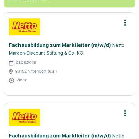
Fachausbildung zum Marktleiter (m/w/d)
Netto
Marken-Discount Stiftung & Co. KG
01.08.2026
93152 Nittendorf (u.a.)
Video
Fachausbildung zum Marktleiter (m/w/d)
Netto