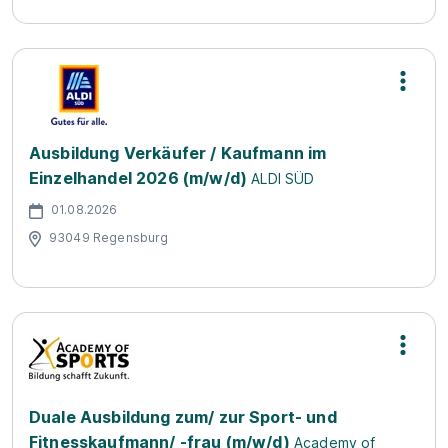
Ausbildung Verkäufer / Kaufmann im
Einzelhandel 2026 (m/w/d)
ALDI SÜD
01.08.2026
93049 Regensburg
Duale Ausbildung zum/ zur Sport- und
Fitnesskaufmann/ -frau (m/w/d)
Academy of