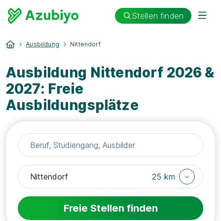
Stellen finden
Ausbildung
Nittendorf
Ausbildung Nittendorf 2026 &
2027: Freie
Ausbildungsplätze
25 km
Freie Stellen finden