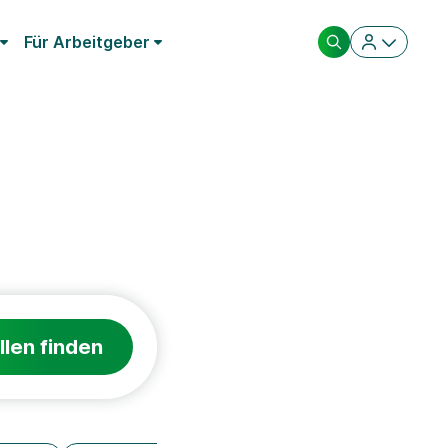
Für Arbeitgeber
llen finden