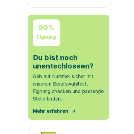
90%
Eignung
Du bist noch
unentschlossen?
Geh auf Nummer sicher mit
unserem Berufswahltest.
Eignung checken und passende
Stelle finden.
Mehr erfahren