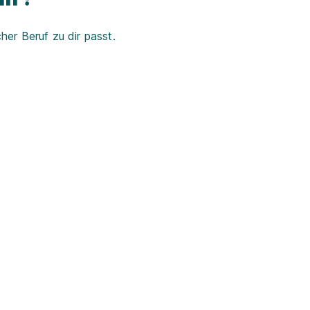
er Beruf zu dir passt.