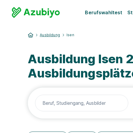
Berufswahltest
St
Ausbildung
Isen
Ausbildung Isen 2
Ausbildungsplätz