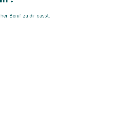
er Beruf zu dir passt.