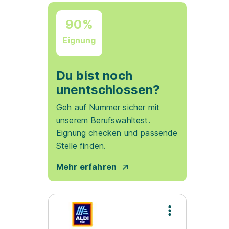
90%
Eignung
Du bist noch
unentschlossen?
Geh auf Nummer sicher mit
unserem Berufswahltest.
Eignung checken und passende
Stelle finden.
Mehr erfahren