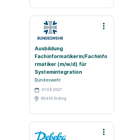
Ausbildung
Fachinformatikerin/Fachinfo
rmatiker (m/w/d) für
Systemintegration
Bundeswehr
01.09.2027
85435 Erding