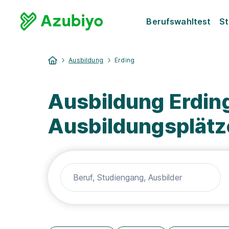
Berufswahltest
St
Ausbildung
Erding
Ausbildung Erdin
Ausbildungsplätz