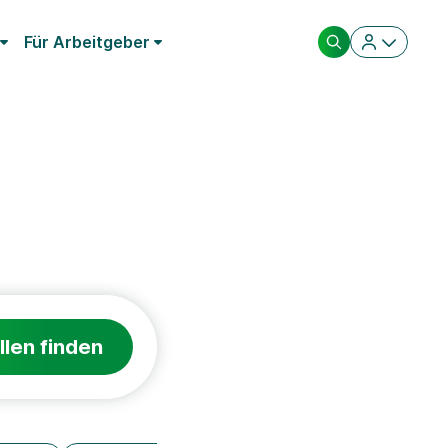
Für Arbeitgeber
llen finden