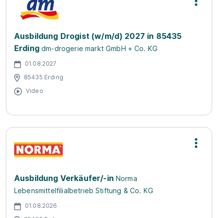
Ausbildung Drogist (w/m/d) 2027 in 85435
Erding
dm-drogerie markt GmbH + Co. KG
01.08.2027
85435 Erding
Video
Ausbildung Verkäufer/-in
Norma
Lebensmittelfilialbetrieb Stiftung & Co. KG
01.08.2026