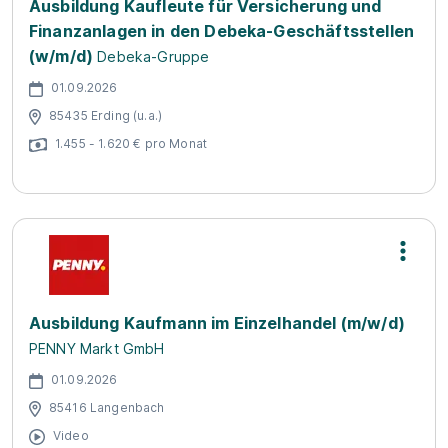
Ausbildung Kaufleute für Versicherung und
Finanzanlagen in den Debeka-Geschäftsstellen
(w/m/d)
Debeka-Gruppe
01.09.2026
85435 Erding (u.a.)
1.455 - 1.620 € pro Monat
Ausbildung Kaufmann im Einzelhandel (m/w/d)
PENNY Markt GmbH
01.09.2026
85416 Langenbach
Video