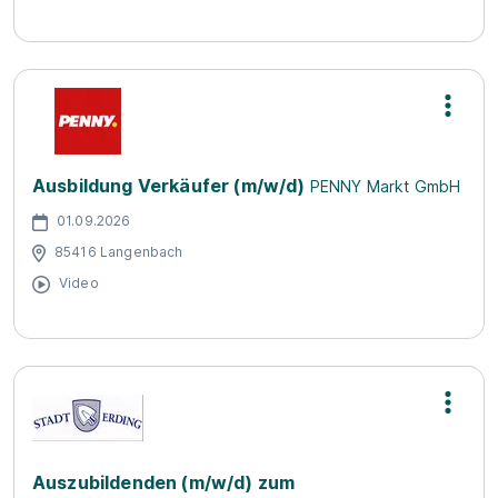
Ausbildung Verkäufer (m/w/d)
PENNY Markt GmbH
01.09.2026
85416 Langenbach
Video
Auszubildenden (m/w/d) zum