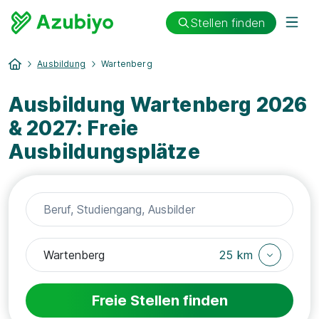
Stellen finden
Ausbildung
Wartenberg
Ausbildung Wartenberg 2026
& 2027: Freie
Ausbildungsplätze
25 km
Freie Stellen finden