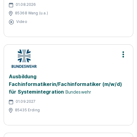
01.08.2026
85368 Wang (u.a.)
Video
Ausbildung
Fachinformatikerin/Fachinformatiker (m/w/d)
für Systemintegration
Bundeswehr
01.09.2027
85435 Erding