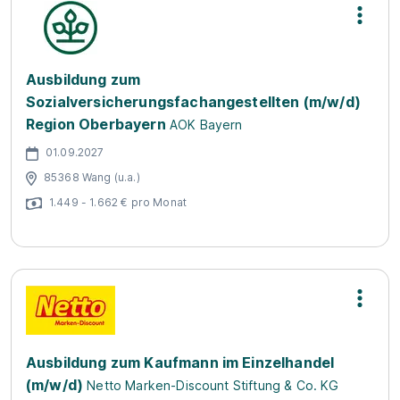
Ausbildung zum
Sozialversicherungsfachangestellten (m/w/d)
Region Oberbayern
AOK Bayern
01.09.2027
85368 Wang (u.a.)
1.449 - 1.662 € pro Monat
Ausbildung zum Kaufmann im Einzelhandel
(m/w/d)
Netto Marken-Discount Stiftung & Co. KG