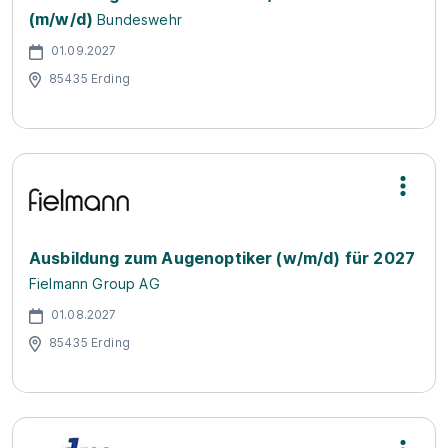
(m/w/d)
Bundeswehr
01.09.2027
85435 Erding
Ausbildung zum Augenoptiker (w/m/d) für 2027
Fielmann Group AG
01.08.2027
85435 Erding