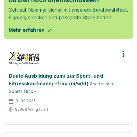
Du bist noch unentschlossen?
Geh auf Nummer sicher mit unserem Berufswahltest.
Eignung checken und passende Stelle finden.
Mehr erfahren
Duale Ausbildung zum/ zur Sport- und
Fitnesskaufmann/ -frau (m/w/d)
Academy of
Sports GmbH
01.09.2026
85368 Wang (u.a.)