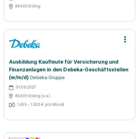
85435 Erding
Ausbildung Kaufleute für Versicherung und
Finanzanlagen in den Debeka-Geschäftsstellen
(w/m/d)
Debeka-Gruppe
01.09.2027
85435 Erding (u.a.)
1.455 - 1.620 € pro Monat