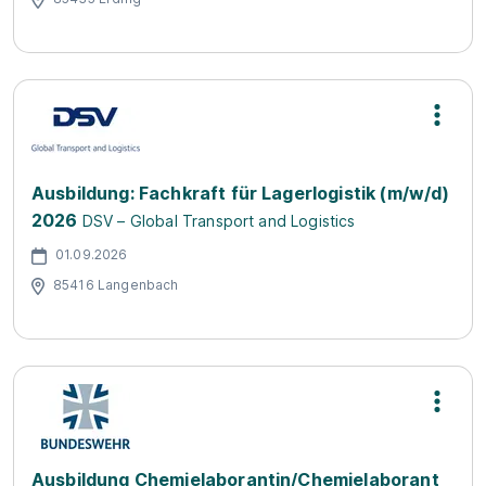
Ausbildung: Fachkraft für Lagerlogistik (m/w/d)
2026
DSV – Global Transport and Logistics
01.09.2026
85416 Langenbach
Ausbildung Chemielaborantin/Chemielaborant