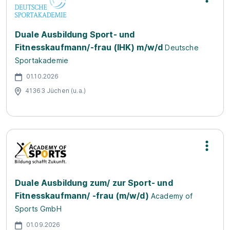
Duale Ausbildung Sport- und
Fitnesskaufmann/-frau (IHK) m/w/d
Deutsche
Sportakademie
01.10.2026
41363 Jüchen (u.a.)
Duale Ausbildung zum/ zur Sport- und
Fitnesskaufmann/ -frau (m/w/d)
Academy of
Sports GmbH
01.09.2026