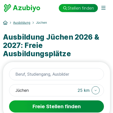
Stellen finden
Ausbildung
Jüchen
Ausbildung Jüchen 2026 &
2027: Freie
Ausbildungsplätze
25 km
Freie Stellen finden