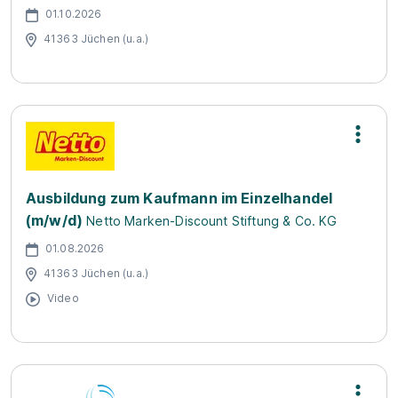
01.10.2026
41363 Jüchen (u.a.)
Ausbildung zum Kaufmann im Einzelhandel
(m/w/d)
Netto Marken-Discount Stiftung & Co. KG
01.08.2026
41363 Jüchen (u.a.)
Video