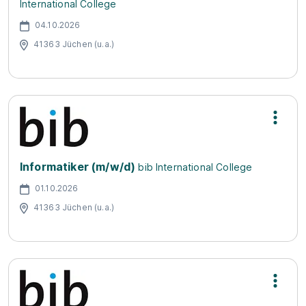
International College
04.10.2026
41363 Jüchen (u.a.)
Informatiker (m/w/d)
bib International College
01.10.2026
41363 Jüchen (u.a.)