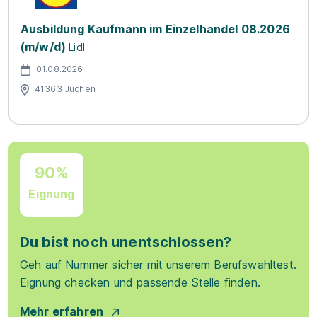
Ausbildung Kaufmann im Einzelhandel 08.2026
(m/w/d)
Lidl
01.08.2026
41363 Jüchen
90%
Eignung
Du bist noch unentschlossen?
Geh auf Nummer sicher mit unserem Berufswahltest.
Eignung checken und passende Stelle finden.
Mehr erfahren