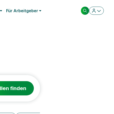
Für Arbeitgeber
llen finden