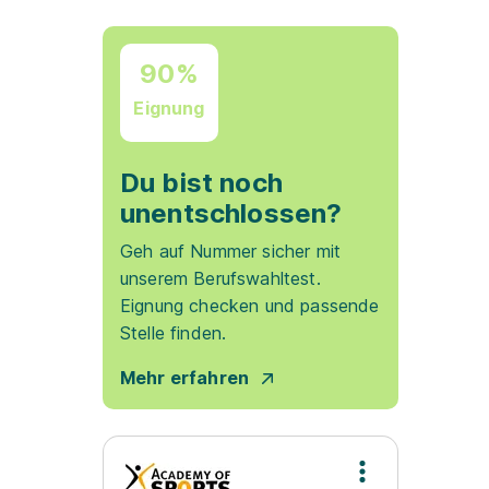
90%
Eignung
Du bist noch
unentschlossen?
Geh auf Nummer sicher mit
unserem Berufswahltest.
Eignung checken und passende
Stelle finden.
Mehr erfahren