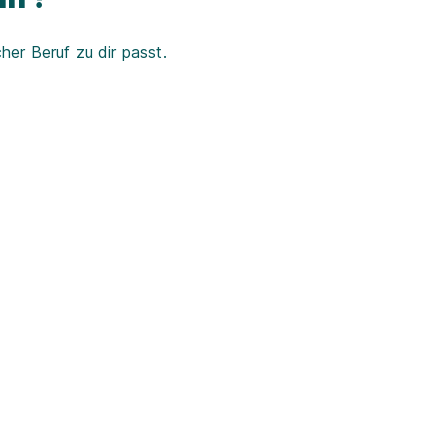
er Beruf zu dir passt.