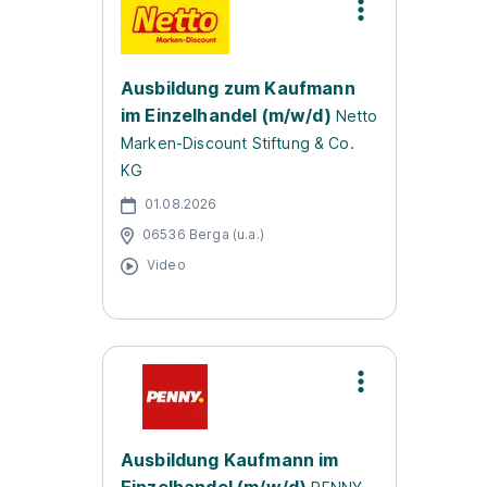
Ausbildung zum Kaufmann
im Einzelhandel (m/w/d)
Netto
Marken-Discount Stiftung & Co.
KG
01.08.2026
06536 Berga (u.a.)
Video
Ausbildung Kaufmann im