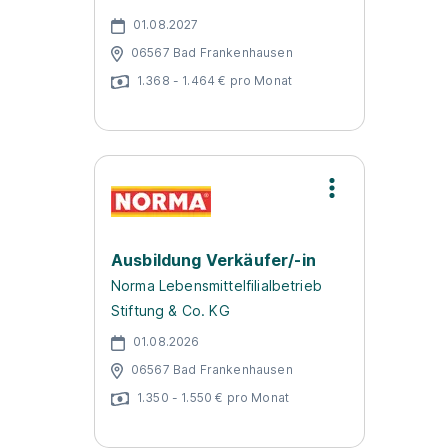
01.08.2027
06567 Bad Frankenhausen
1.368 - 1.464 € pro Monat
Ausbildung Verkäufer/-in
Norma Lebensmittelfilialbetrieb
Stiftung & Co. KG
01.08.2026
06567 Bad Frankenhausen
1.350 - 1.550 € pro Monat