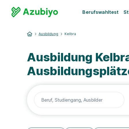
Berufswahltest
St
Ausbildung
Kelbra
Ausbildung Kelbra
Ausbildungsplätz