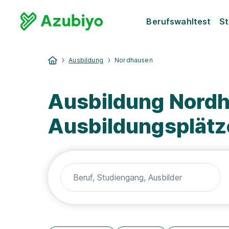
Berufswahltest
St
Ausbildung
Nordhausen
Ausbildung Nordh
Ausbildungsplätz