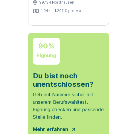
99734 Nordhausen
1.044 - 1.207 € pro Monat
90%
Eignung
Du bist noch
unentschlossen?
Geh auf Nummer sicher mit
unserem Berufswahltest.
Eignung checken und passende
Stelle finden.
Mehr erfahren