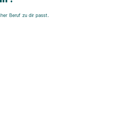
er Beruf zu dir passt.