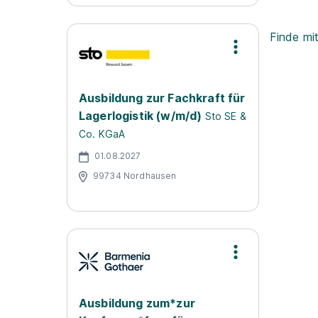
Finde mi
Ausbildung zur Fachkraft für
Lagerlogistik (w/m/d)
Sto SE &
Co. KGaA
01.08.2027
99734 Nordhausen
Ausbildung zum*zur