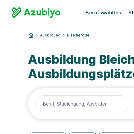
Berufswahltest
St
Ausbildung
Bleicherode
Ausbildung Bleic
Ausbildungsplätz