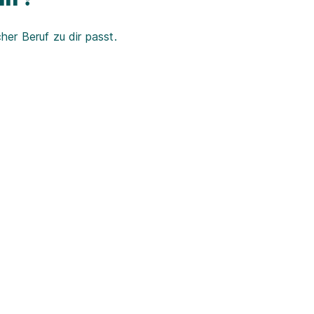
er Beruf zu dir passt.