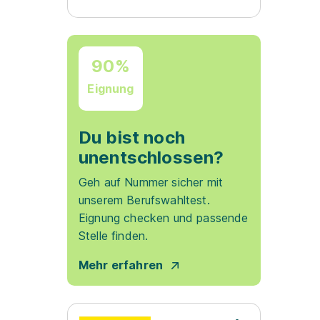
90%
Eignung
Du bist noch
unentschlossen?
Geh auf Nummer sicher mit
unserem Berufswahltest.
Eignung checken und passende
Stelle finden.
Mehr erfahren