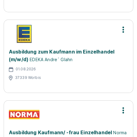
Ausbildung zum Kaufmann im Einzelhandel
(m/w/d)
EDEKA Andre´ Glahn
01.08.2026
37339 Worbis
Ausbildung Kaufmann/ -frau Einzelhandel
Norma