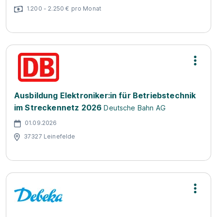
1.200 - 2.250 € pro Monat
Ausbildung Elektroniker:in für Betriebstechnik
im Streckennetz 2026
Deutsche Bahn AG
01.09.2026
37327 Leinefelde