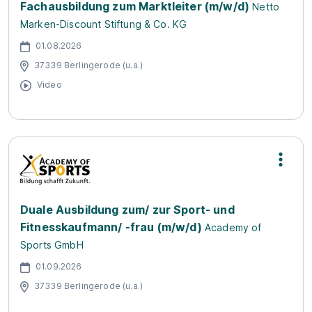
Fachausbildung zum Marktleiter (m/w/d)
Netto
Marken-Discount Stiftung & Co. KG
01.08.2026
37339 Berlingerode (u.a.)
Video
Duale Ausbildung zum/ zur Sport- und
Fitnesskaufmann/ -frau (m/w/d)
Academy of
Sports GmbH
01.09.2026
37339 Berlingerode (u.a.)