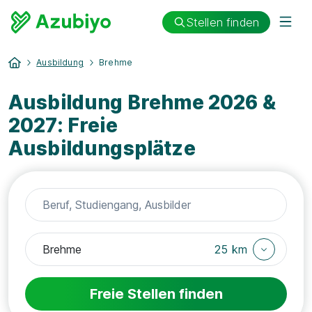
Stellen finden
Ausbildung
Brehme
Ausbildung Brehme 2026 &
2027: Freie
Ausbildungsplätze
25 km
Freie Stellen finden