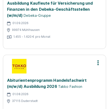
Ausbildung Kaufleute für Versicherung und
Finanzen in den Debeka-Geschäftsstellen
(w/m/d)
Debeka-Gruppe
01.09.2026
99974 Mühlhausen
1.455 - 1.620 € pro Monat
Abiturientenprogramm Handelsfachwirt
(m/w/d) Ausbildung 2026
Takko Fashion
01.08.2026
37115 Duderstadt