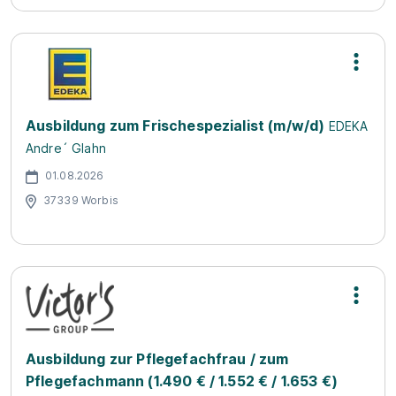
Ausbildung zum Frischespezialist (m/w/d)
EDEKA
Andre´ Glahn
01.08.2026
37339 Worbis
Ausbildung zur Pflegefachfrau / zum
Pflegefachmann (1.490 € / 1.552 € / 1.653 €)