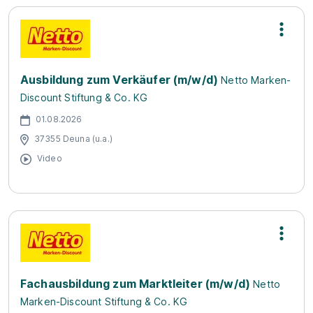
Ausbildung zum Verkäufer (m/w/d)
Netto Marken-
Discount Stiftung & Co. KG
01.08.2026
37355 Deuna (u.a.)
Video
Fachausbildung zum Marktleiter (m/w/d)
Netto
Marken-Discount Stiftung & Co. KG