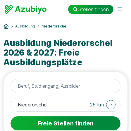
Stellen finden
Ausbildung
Niederorschel
Ausbildung Niederorschel
2026 & 2027: Freie
Ausbildungsplätze
25 km
Freie Stellen finden