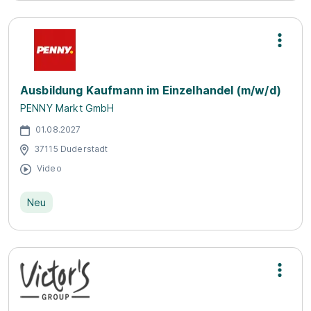
Ausbildung Kaufmann im Einzelhandel (m/w/d)
PENNY Markt GmbH
01.08.2027
37115 Duderstadt
Video
Neu