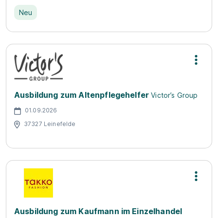
Neu
Ausbildung zum Altenpflegehelfer
Victor’s Group
01.09.2026
37327 Leinefelde
Ausbildung zum Kaufmann im Einzelhandel