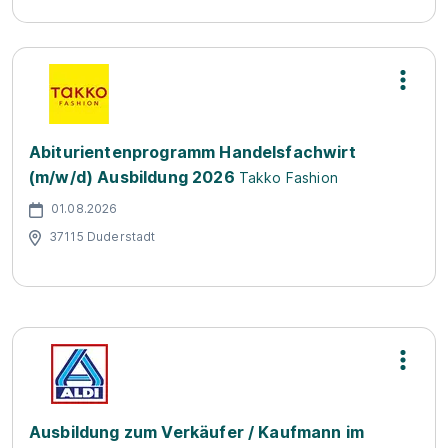
Abiturientenprogramm Handelsfachwirt
(m/w/d) Ausbildung 2026
Takko Fashion
01.08.2026
37115 Duderstadt
Ausbildung zum Verkäufer / Kaufmann im