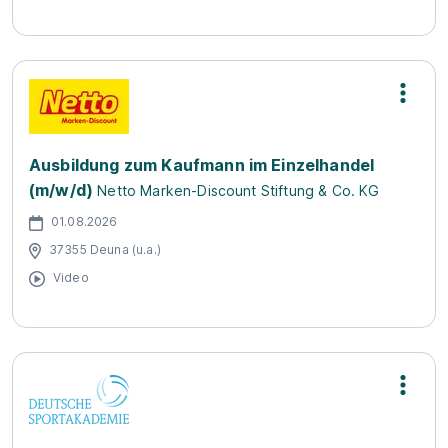
Ausbildung zum Kaufmann im Einzelhandel
(m/w/d)
Netto Marken-Discount Stiftung & Co. KG
01.08.2026
37355 Deuna (u.a.)
Video