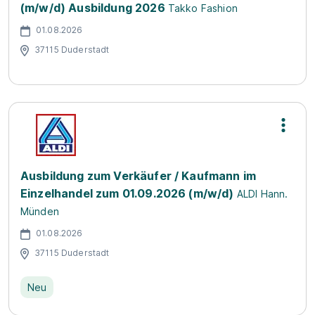
(m/w/d) Ausbildung 2026
Takko Fashion
01.08.2026
37115 Duderstadt
Ausbildung zum Verkäufer / Kaufmann im
Einzelhandel zum 01.09.2026 (m/w/d)
ALDI Hann.
Münden
01.08.2026
37115 Duderstadt
Neu