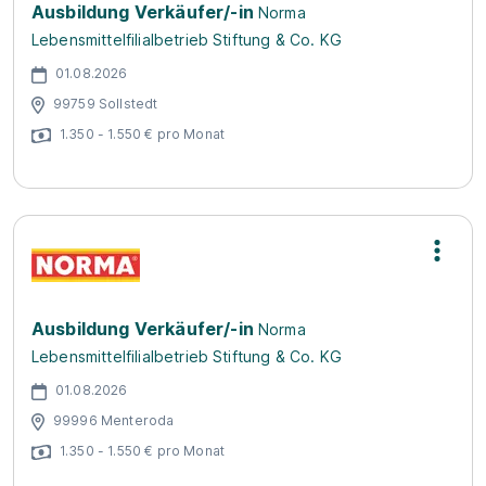
Ausbildung Verkäufer/-in
Norma
Lebensmittelfilialbetrieb Stiftung & Co. KG
01.08.2026
99759 Sollstedt
1.350 - 1.550 € pro Monat
Ausbildung Verkäufer/-in
Norma
Lebensmittelfilialbetrieb Stiftung & Co. KG
01.08.2026
99996 Menteroda
1.350 - 1.550 € pro Monat