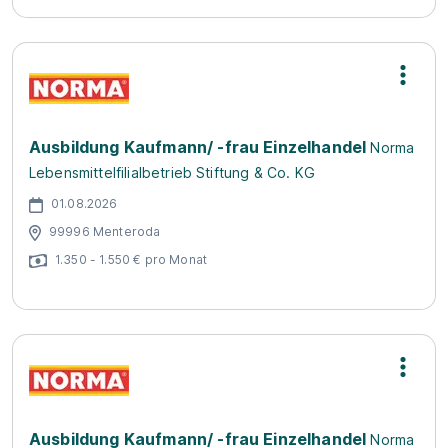
Ausbildung Kaufmann/ -frau Einzelhandel
Norma
Lebensmittelfilialbetrieb Stiftung & Co. KG
01.08.2026
99996 Menteroda
1.350 - 1.550 € pro Monat
Ausbildung Kaufmann/ -frau Einzelhandel
Norma