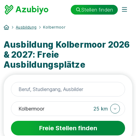
Stellen finden
Ausbildung
Kolbermoor
Ausbildung Kolbermoor 2026
& 2027: Freie
Ausbildungsplätze
25 km
Freie Stellen finden