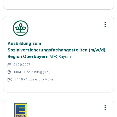
Ausbildung zum
Sozialversicherungsfachangestellten (m/w/d)
Region Oberbayern
AOK Bayern
01.09.2027
83043 Bad Aibling (u.a.)
1.449 - 1.662 € pro Monat