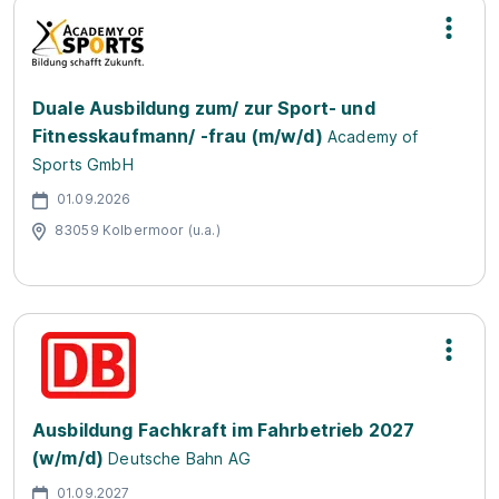
Duale Ausbildung zum/ zur Sport- und
Fitnesskaufmann/ -frau (m/w/d)
Academy of
Sports GmbH
01.09.2026
83059 Kolbermoor (u.a.)
Ausbildung Fachkraft im Fahrbetrieb 2027
(w/m/d)
Deutsche Bahn AG
01.09.2027