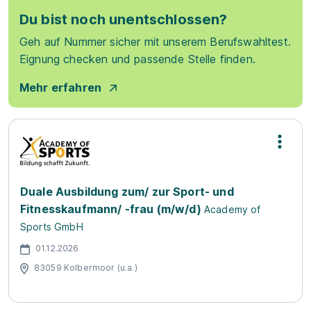
Du bist noch unentschlossen?
Geh auf Nummer sicher mit unserem Berufswahltest.
Eignung checken und passende Stelle finden.
Mehr erfahren
Duale Ausbildung zum/ zur Sport- und
Fitnesskaufmann/ -frau (m/w/d)
Academy of
Sports GmbH
01.12.2026
83059 Kolbermoor (u.a.)