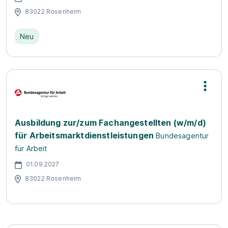
83022 Rosenheim
Neu
Ausbildung zur/zum Fachangestellten (w/m/d)
für Arbeitsmarktdienstleistungen
Bundesagentur
für Arbeit
01.09.2027
83022 Rosenheim