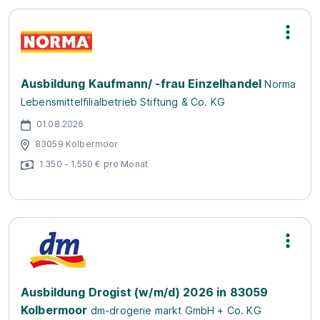
Ausbildung Kaufmann/ -frau Einzelhandel
Norma
Lebensmittelfilialbetrieb Stiftung & Co. KG
01.08.2026
83059 Kolbermoor
1.350 - 1.550 € pro Monat
Ausbildung Drogist (w/m/d) 2026 in 83059
Kolbermoor
dm-drogerie markt GmbH + Co. KG