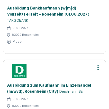
Ausbildung Bankkaufmann (w|m|d)
Vollzeit/Teilzeit – Rosenheim (01.08.2027)
TARGOBANK
01.08.2027
83022 Rosenheim
Video
Ausbildung zum Kaufmann im Einzelhandel
(m/w/d), Rosenheim (City)
Deichmann SE
01.09.2026
83022 Rosenheim