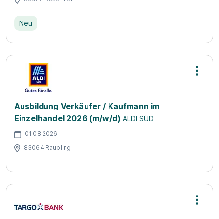
Neu
Ausbildung Verkäufer / Kaufmann im
Einzelhandel 2026 (m/w/d)
ALDI SÜD
01.08.2026
83064 Raubling