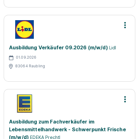
Ausbildung Verkäufer 09.2026 (m/w/d)
Lidl
01.09.2026
83064 Raubling
Ausbildung zum Fachverkäufer im
Lebensmittelhandwerk - Schwerpunkt Frische
(m/w/d)
EDEKA Prechtl