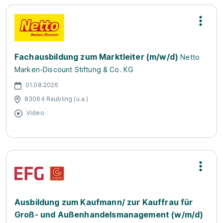
Fachausbildung zum Marktleiter (m/w/d)
Netto
Marken-Discount Stiftung & Co. KG
01.08.2026
83064 Raubling (u.a.)
Video
Ausbildung zum Kaufmann/ zur Kauffrau für
Groß- und Außenhandelsmanagement (w/m/d)