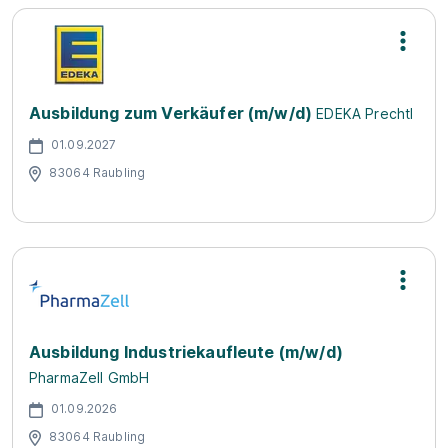
Ausbildung zum Verkäufer (m/w/d)
EDEKA Prechtl
01.09.2027
83064 Raubling
Ausbildung Industriekaufleute (m/w/d)
PharmaZell GmbH
01.09.2026
83064 Raubling