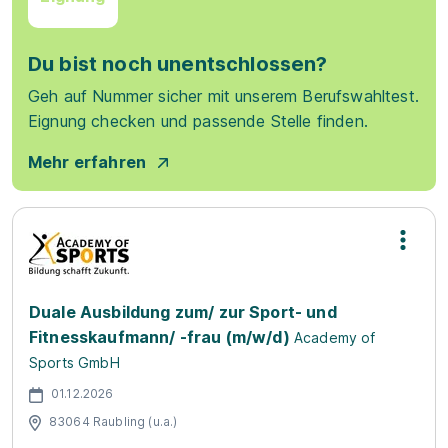
Du bist noch unentschlossen?
Geh auf Nummer sicher mit unserem Berufswahltest.
Eignung checken und passende Stelle finden.
Mehr erfahren
Duale Ausbildung zum/ zur Sport- und
Fitnesskaufmann/ -frau (m/w/d)
Academy of
Sports GmbH
01.12.2026
83064 Raubling (u.a.)