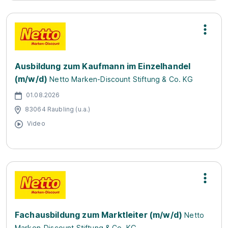
Ausbildung zum Kaufmann im Einzelhandel
(m/w/d)
Netto Marken-Discount Stiftung & Co. KG
01.08.2026
83064 Raubling (u.a.)
Video
Fachausbildung zum Marktleiter (m/w/d)
Netto
Marken-Discount Stiftung & Co. KG