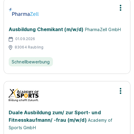
Ausbildung Chemikant (m/w/d)
PharmaZell GmbH
01.09.2026
83064 Raubling
Schnellbewerbung
Duale Ausbildung zum/ zur Sport- und
Fitnesskaufmann/ -frau (m/w/d)
Academy of
Sports GmbH