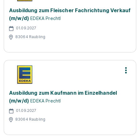
Ausbildung zum Fleischer Fachrichtung Verkauf
(m/w/d)
EDEKA Prechtl
01.09.2027
83064 Raubling
Ausbildung zum Kaufmann im Einzelhandel
(m/w/d)
EDEKA Prechtl
01.09.2027
83064 Raubling