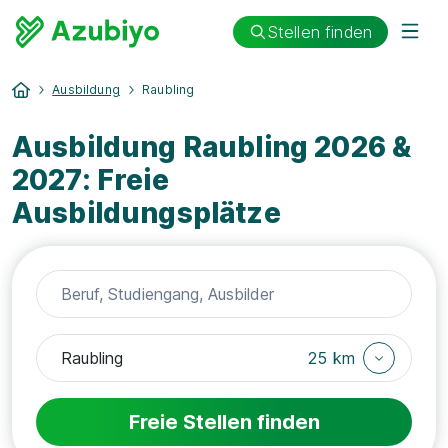
Stellen finden
Ausbildung
Raubling
Ausbildung Raubling 2026 &
2027: Freie
Ausbildungsplätze
25 km
Freie Stellen finden