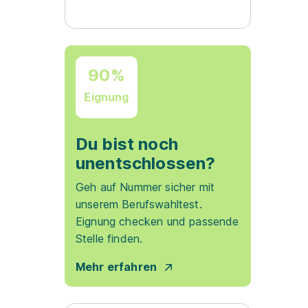
90%
Eignung
Du bist noch
unentschlossen?
Geh auf Nummer sicher mit
unserem Berufswahltest.
Eignung checken und passende
Stelle finden.
Mehr erfahren