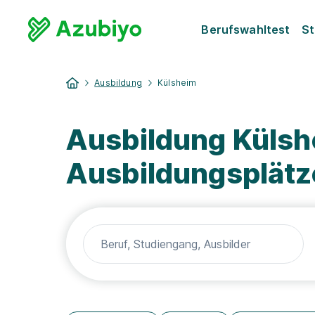
Berufswahltest
St
Ausbildung
Külsheim
Ausbildung Külsh
Ausbildungsplätz