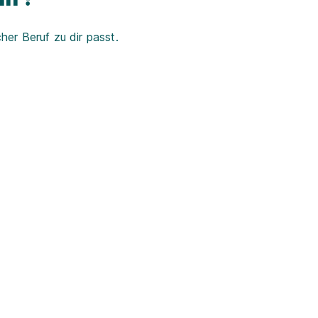
er Beruf zu dir passt.