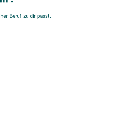
er Beruf zu dir passt.