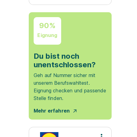
90%
Eignung
Du bist noch
unentschlossen?
Geh auf Nummer sicher mit
unserem Berufswahltest.
Eignung checken und passende
Stelle finden.
Mehr erfahren