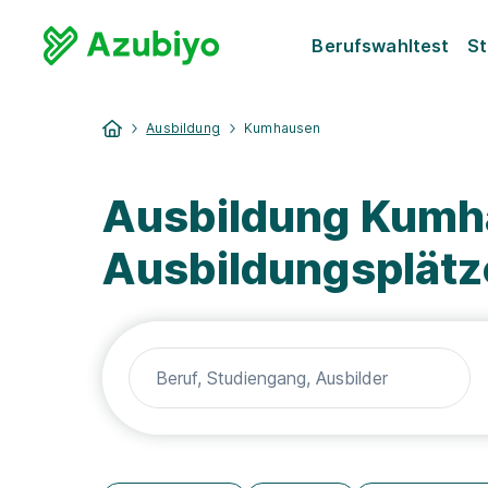
Berufswahltest
St
Ausbildung
Kumhausen
Ausbildung Kumha
Ausbildungsplätz