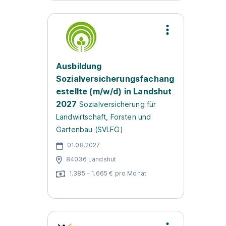
Ausbildung
Sozialversicherungsfachang
estellte (m/w/d) in Landshut
2027
Sozialversicherung für
Landwirtschaft, Forsten und
Gartenbau (SVLFG)
01.08.2027
84036 Landshut
1.385 - 1.665 € pro Monat