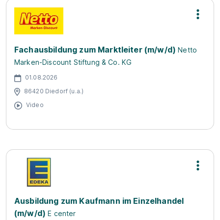
Fachausbildung zum Marktleiter (m/w/d)
Netto
Marken-Discount Stiftung & Co. KG
01.08.2026
86420 Diedorf (u.a.)
Video
Ausbildung zum Kaufmann im Einzelhandel
(m/w/d)
E center