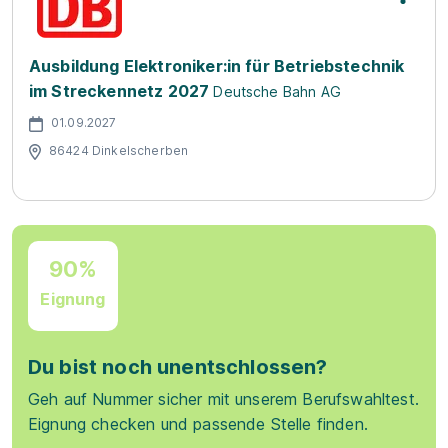
Ausbildung Elektroniker:in für Betriebstechnik
im Streckennetz 2027
Deutsche Bahn AG
01.09.2027
86424 Dinkelscherben
90%
Eignung
Du bist noch unentschlossen?
Geh auf Nummer sicher mit unserem Berufswahltest.
Eignung checken und passende Stelle finden.