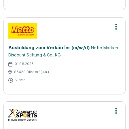
Ausbildung zum Verkäufer (m/w/d)
Netto Marken-
Discount Stiftung & Co. KG
01.08.2026
86420 Diedorf (u.a.)
Video