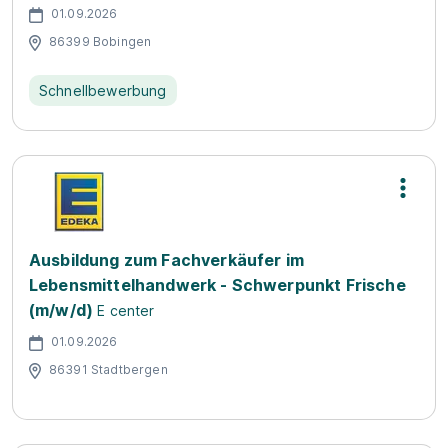
01.09.2026
86399 Bobingen
Schnellbewerbung
Ausbildung zum Fachverkäufer im
Lebensmittelhandwerk - Schwerpunkt Frische
(m/w/d)
E center
01.09.2026
86391 Stadtbergen