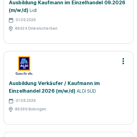
Ausbildung Kaufmann im Einzelhandel 09.2026
(m/w/d)
Lidl
01.09.2026
86424 Dinkelscherben
Ausbildung Verkäufer / Kaufmann im
Einzelhandel 2026 (m/w/d)
ALDI SÜD
01.08.2026
86399 Bobingen