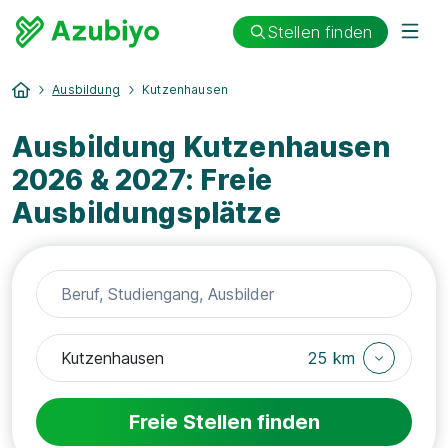
Stellen finden
Ausbildung
Kutzenhausen
Ausbildung Kutzenhausen
2026 & 2027: Freie
Ausbildungsplätze
25 km
Freie Stellen finden