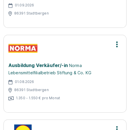
01.09.2026
86391 Stadtbergen
Ausbildung Verkäufer/-in
Norma
Lebensmittelfilialbetrieb Stiftung & Co. KG
01.08.2026
86391 Stadtbergen
1.350 - 1.550 € pro Monat