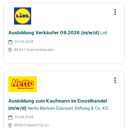
Ausbildung Verkäufer 09.2026 (m/w/d)
Lidl
01.09.2026
86441 Zusmarshausen
Ausbildung zum Kaufmann im Einzelhandel
(m/w/d)
Netto Marken-Discount Stiftung & Co. KG
01.08.2026
86420 Diedorf (u.a.)