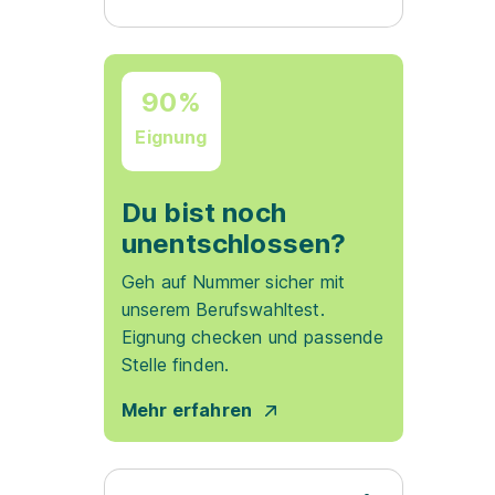
90%
Eignung
Du bist noch
unentschlossen?
Geh auf Nummer sicher mit
unserem Berufswahltest.
Eignung checken und passende
Stelle finden.
Mehr erfahren