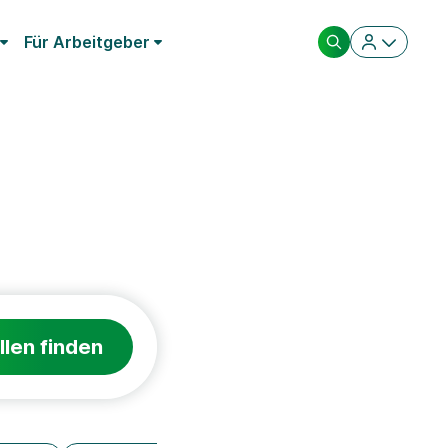
Für Arbeitgeber
llen finden