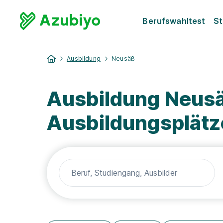
Berufswahltest
St
Ausbildung
Neusäß
Ausbildung Neusä
Ausbildungsplätz