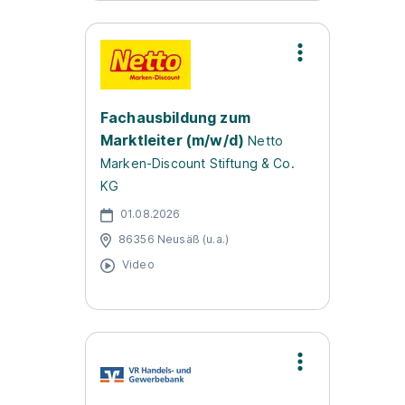
Fachausbildung zum
Marktleiter (m/w/d)
Netto
Marken-Discount Stiftung & Co.
KG
01.08.2026
86356 Neusäß (u.a.)
Video