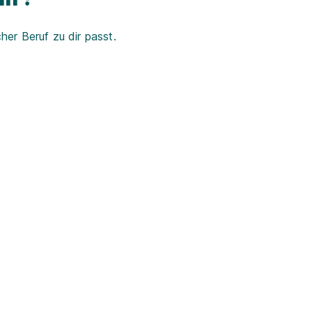
er Beruf zu dir passt.