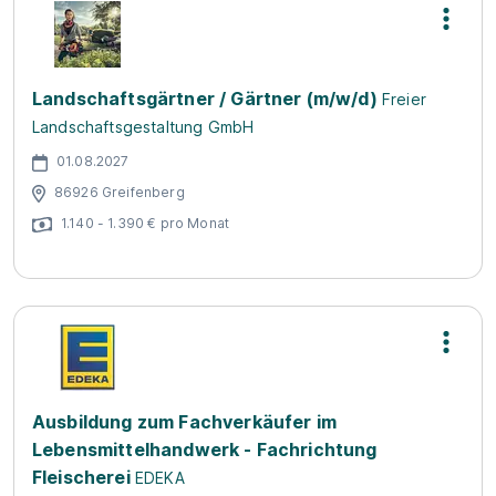
Landschaftsgärtner / Gärtner (m/w/d)
Freier
Landschaftsgestaltung GmbH
01.08.2027
86926 Greifenberg
1.140 - 1.390 € pro Monat
Ausbildung zum Fachverkäufer im
Lebensmittelhandwerk - Fachrichtung
Fleischerei
EDEKA