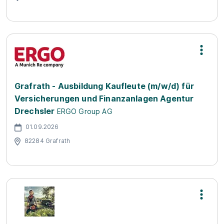
Grafrath - Ausbildung Kaufleute (m/w/d) für
Versicherungen und Finanzanlagen Agentur
Drechsler
ERGO Group AG
01.09.2026
82284 Grafrath