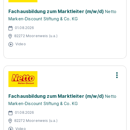
Fachausbildung zum Marktleiter (m/w/d)
Netto
Marken-Discount Stiftung & Co. KG
01.08.2026
82272 Moorenweis (u.a.)
Video
Fachausbildung zum Marktleiter (m/w/d)
Netto
Marken-Discount Stiftung & Co. KG
01.08.2026
82272 Moorenweis (u.a.)
Video