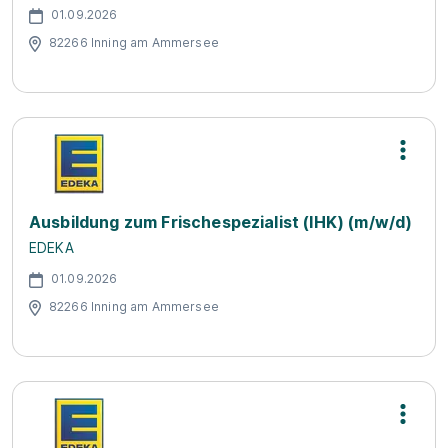
01.09.2026
82266 Inning am Ammersee
Ausbildung zum Frischespezialist (IHK) (m/w/d)
EDEKA
01.09.2026
82266 Inning am Ammersee