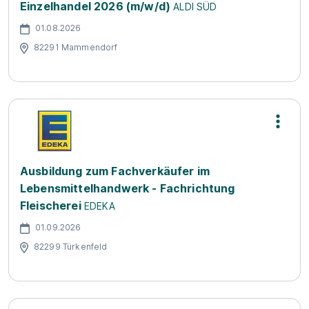
Einzelhandel 2026 (m/w/d)
ALDI SÜD
01.08.2026
82291 Mammendorf
Ausbildung zum Fachverkäufer im
Lebensmittelhandwerk - Fachrichtung
Fleischerei
EDEKA
01.09.2026
82299 Türkenfeld