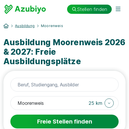
Stellen finden
Ausbildung
Moorenweis
Ausbildung Moorenweis 2026
& 2027: Freie
Ausbildungsplätze
25 km
Freie Stellen finden