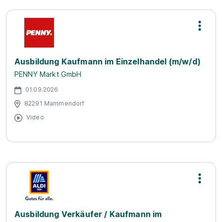
Ausbildung Kaufmann im Einzelhandel (m/w/d)
PENNY Markt GmbH
01.09.2026
82291 Mammendorf
Video
Ausbildung Verkäufer / Kaufmann im