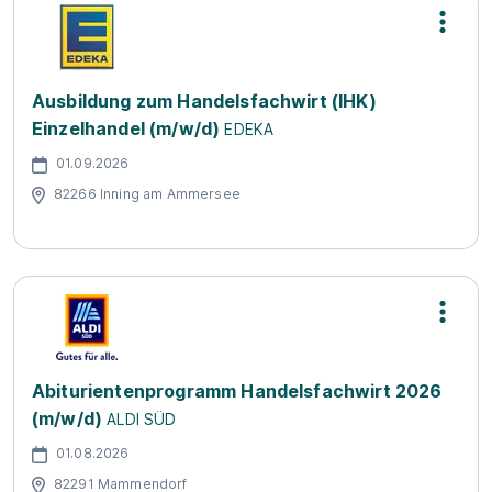
Ausbildung zum Handelsfachwirt (IHK)
Einzelhandel (m/w/d)
EDEKA
01.09.2026
82266 Inning am Ammersee
Abiturientenprogramm Handelsfachwirt 2026
(m/w/d)
ALDI SÜD
01.08.2026
82291 Mammendorf