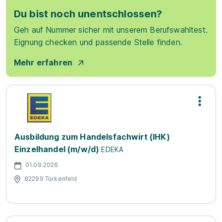
Du bist noch unentschlossen?
Geh auf Nummer sicher mit unserem Berufswahltest.
Eignung checken und passende Stelle finden.
Mehr erfahren
Ausbildung zum Handelsfachwirt (IHK)
Einzelhandel (m/w/d)
EDEKA
01.09.2026
82299 Türkenfeld