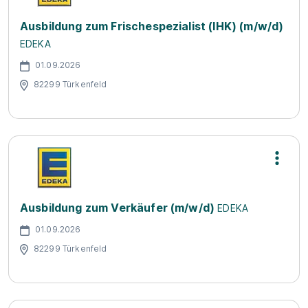
Ausbildung zum Frischespezialist (IHK) (m/w/d)
EDEKA
01.09.2026
82299 Türkenfeld
Ausbildung zum Verkäufer (m/w/d)
EDEKA
01.09.2026
82299 Türkenfeld