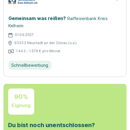
Gemeinsam was reißen?
Raiffeisenbank Kreis
Kelheim
01.09.2027
93333 Neustadt an der Donau (u.a.)
1.443 - 1.576 € pro Monat
Schnellbewerbung
90%
Eignung
Du bist noch unentschlossen?