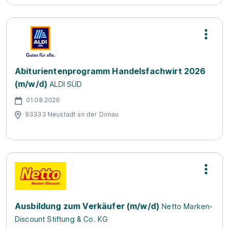
Abiturientenprogramm Handelsfachwirt 2026
(m/w/d)
ALDI SÜD
01.08.2026
93333 Neustadt an der Donau
Ausbildung zum Verkäufer (m/w/d)
Netto Marken-
Discount Stiftung & Co. KG