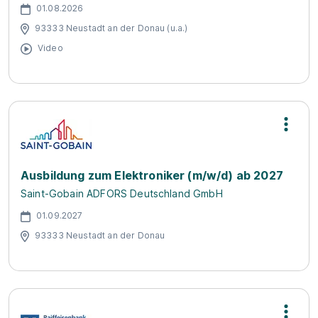
01.08.2026
93333 Neustadt an der Donau (u.a.)
Video
Ausbildung zum Elektroniker (m/w/d) ab 2027
Saint-Gobain ADFORS Deutschland GmbH
01.09.2027
93333 Neustadt an der Donau