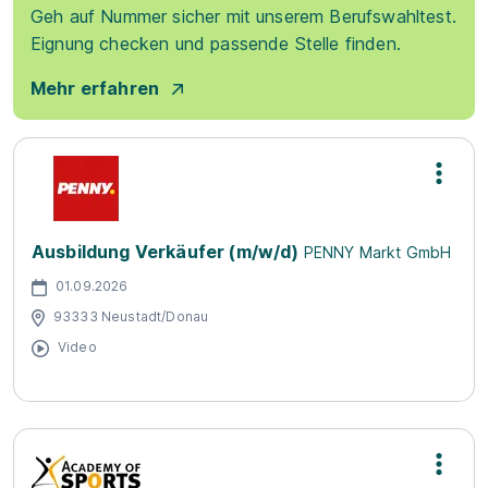
Geh auf Nummer sicher mit unserem Berufswahltest.
Eignung checken und passende Stelle finden.
Mehr erfahren
Ausbildung Verkäufer (m/w/d)
PENNY Markt GmbH
01.09.2026
93333 Neustadt/Donau
Video