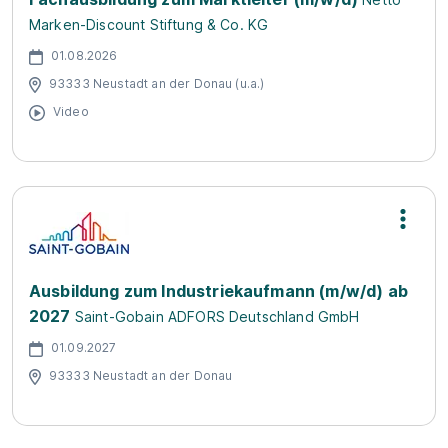
Marken-Discount Stiftung & Co. KG
01.08.2026
93333 Neustadt an der Donau (u.a.)
Video
Ausbildung zum Industriekaufmann (m/w/d) ab
2027
Saint-Gobain ADFORS Deutschland GmbH
01.09.2027
93333 Neustadt an der Donau