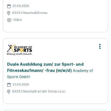
01.09.2026
93333 Neustadt/Donau
Video
Duale Ausbildung zum/ zur Sport- und
Fitnesskaufmann/ -frau (m/w/d)
Academy of
Sports GmbH
01.09.2026
93333 Neustadt an der Donau (u.a.)