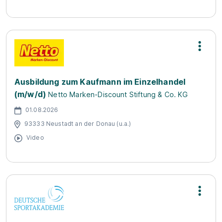
Ausbildung zum Kaufmann im Einzelhandel
(m/w/d)
Netto Marken-Discount Stiftung & Co. KG
01.08.2026
93333 Neustadt an der Donau (u.a.)
Video