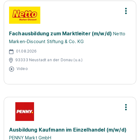
Fachausbildung zum Marktleiter (m/w/d)
Netto
Marken-Discount Stiftung & Co. KG
01.08.2026
93333 Neustadt an der Donau (u.a.)
Video
Ausbildung Kaufmann im Einzelhandel (m/w/d)
PENNY Markt GmbH