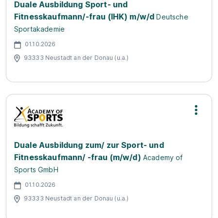
Duale Ausbildung Sport- und
Fitnesskaufmann/-frau (IHK) m/w/d
Deutsche
Sportakademie
01.10.2026
93333 Neustadt an der Donau (u.a.)
Duale Ausbildung zum/ zur Sport- und
Fitnesskaufmann/ -frau (m/w/d)
Academy of
Sports GmbH
01.10.2026
93333 Neustadt an der Donau (u.a.)