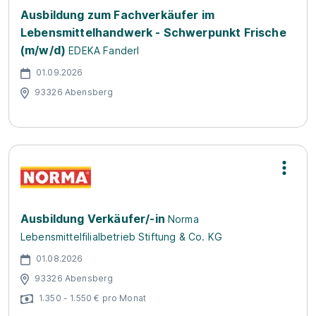
Ausbildung zum Fachverkäufer im
Lebensmittelhandwerk - Schwerpunkt Frische
(m/w/d)
EDEKA Fanderl
01.09.2026
93326 Abensberg
Ausbildung Verkäufer/-in
Norma
Lebensmittelfilialbetrieb Stiftung & Co. KG
01.08.2026
93326 Abensberg
1.350 - 1.550 € pro Monat